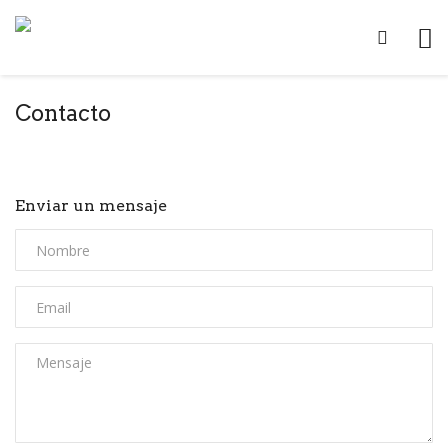
Contacto
Enviar un mensaje