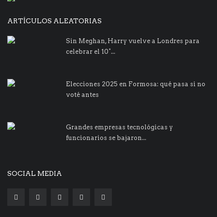
ARTÍCULOS ALEATORIAS
Sin Meghan, Harry vuelve a Londres para
celebrar el 10°...
Elecciones 2025 en Formosa: qué pasa si no
voté antes
Grandes empresas tecnológicas y
funcionarios se bajaron...
SOCIAL MEDIA