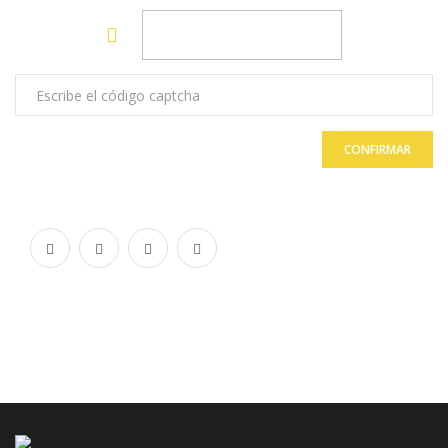
CONFIRMAR