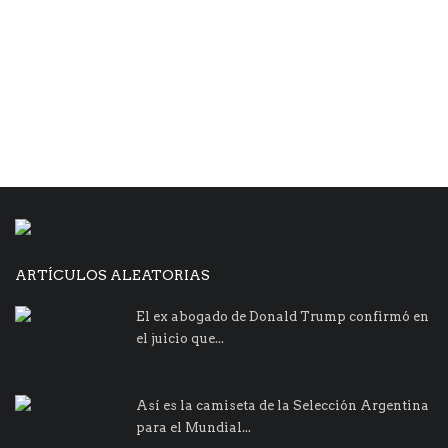
ARTÍCULOS ALEATORIAS
El ex abogado de Donald Trump confirmó en
el juicio que...
Así es la camiseta de la Selección Argentina
para el Mundial...