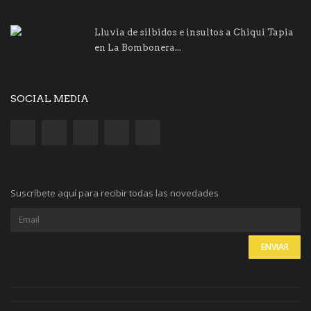
Lluvia de silbidos e insultos a Chiqui Tapia
en La Bombonera...
SOCIAL MEDIA
Suscríbete aquí para recibir todas las novedades