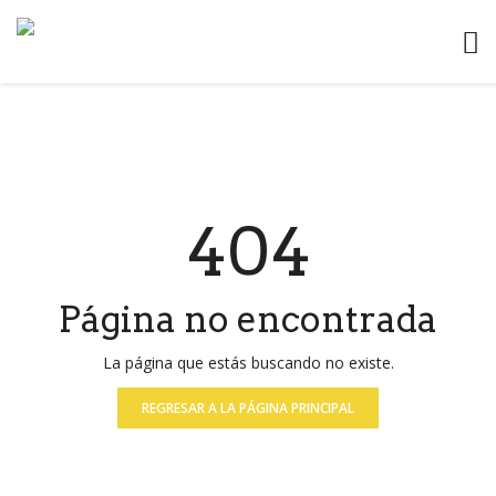
404
Página no encontrada
La página que estás buscando no existe.
REGRESAR A LA PÁGINA PRINCIPAL