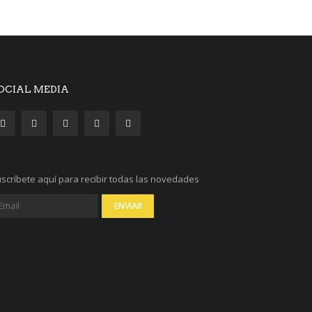
OCIAL MEDIA
scríbete aquí para recibir todas las novedades