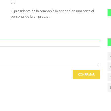
0
El presidente de la compañía lo anticipó en una carta al
personal de la empresa,...
CONFIRMAR