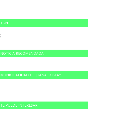
TGN
NOTICIA RECOMENDADA
MUNICIPALIDAD DE JUANA KOSLAY
TE PUEDE INTERESAR