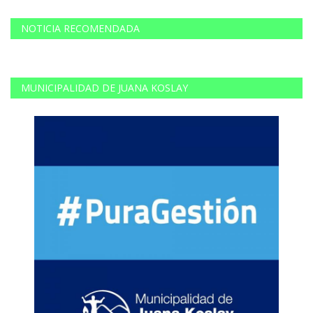
NOTICIA RECOMENDADA
MUNICIPALIDAD DE JUANA KOSLAY