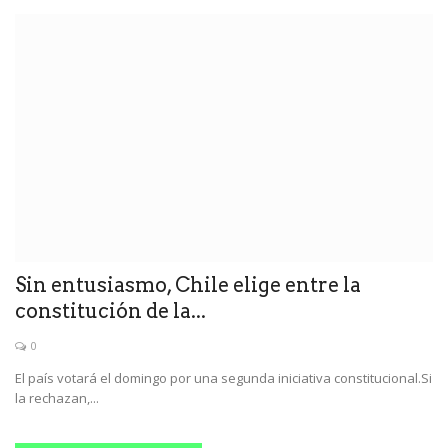
Sin entusiasmo, Chile elige entre la
constitución de la...
0
El país votará el domingo por una segunda iniciativa constitucional.Si
la rechazan,...