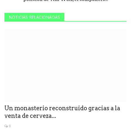
NOTICIAS RELACIONADAS
Un monasterio reconstruido gracias a la
venta de cerveza...
0