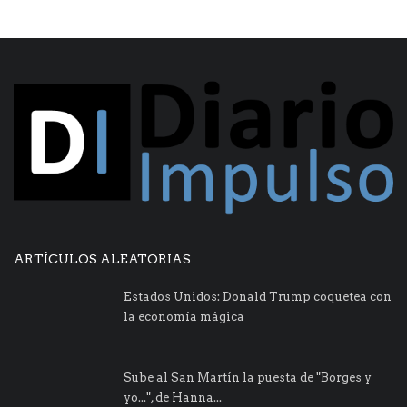
ARTÍCULOS ALEATORIAS
Estados Unidos: Donald Trump coquetea con
la economía mágica
Sube al San Martín la puesta de "Borges y
yo...", de Hanna...