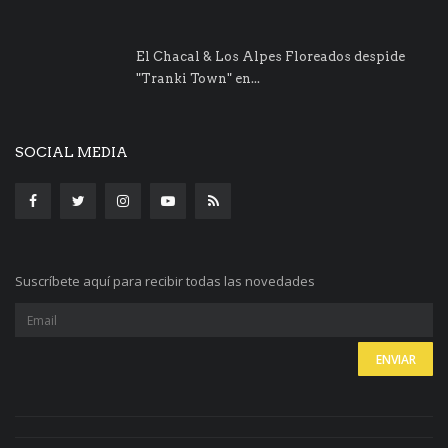
El Chacal & Los Alpes Floreados despide
"Tranki Town" en...
SOCIAL MEDIA
Suscríbete aquí para recibir todas las novedades