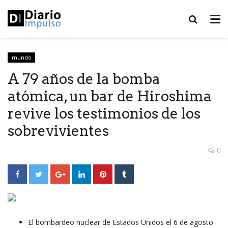
mundo
A 79 años de la bomba
atómica, un bar de Hiroshima
revive los testimonios de los
sobrevivientes
0
El bombardeo nuclear de Estados Unidos el 6 de agosto