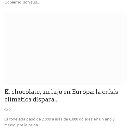
Gobierno, son sus...
El chocolate, un lujo en Europa: la crisis
climática dispara...
0
La tonelada pasó de 2.000 a más de 6.000 dólares en un año y
medio, por la caída...