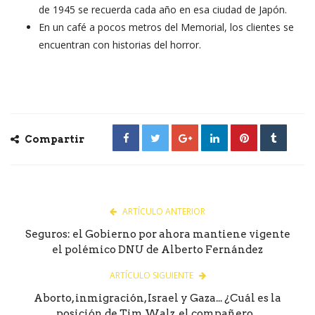
de 1945 se recuerda cada año en esa ciudad de Japón.
En un café a pocos metros del Memorial, los clientes se
encuentran con historias del horror.
Compartir
ARTÍCULO ANTERIOR
Seguros: el Gobierno por ahora mantiene vigente
el polémico DNU de Alberto Fernández
ARTÍCULO SIGUIENTE
Aborto, inmigración, Israel y Gaza... ¿Cuál es la
posición de Tim Walz, el compañero...