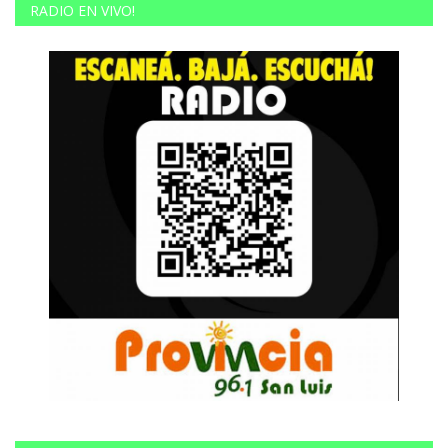
RADIO EN VIVO!