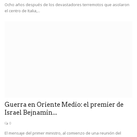
Ocho años después de los devastadores terremotos que asolaron
el centro de Italia,...
Guerra en Oriente Medio: el premier de
Israel Bejnamin...
0
El mensaje del primer ministro, al comienzo de una reunión del