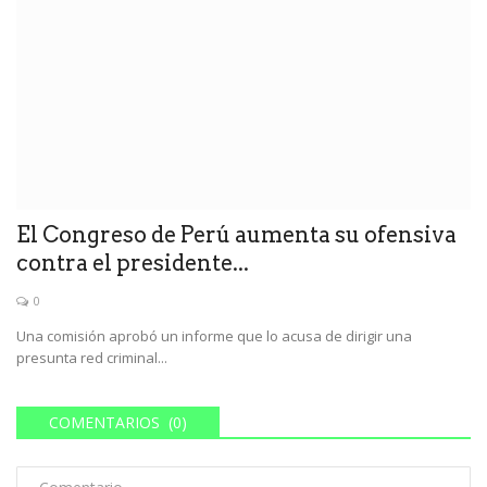
El Congreso de Perú aumenta su ofensiva
contra el presidente...
0
Una comisión aprobó un informe que lo acusa de dirigir una
presunta red criminal...
COMENTARIOS (0)