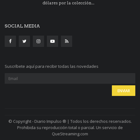
dólares por la colección...
SOCIAL MEDIA
Suscríbete aquí para recibir todas las novedades
© Copyright - Diario Impulso ® | Todos los derechos reservados.
Prohibida su reproducción total o parcial. Un servicio de
QueStreaming.com