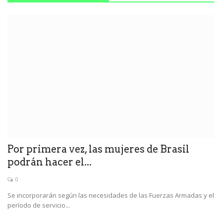
Por primera vez, las mujeres de Brasil
podrán hacer el...
0
Se incorporarán según las necesidades de las Fuerzas Armadas y el
período de servicio...