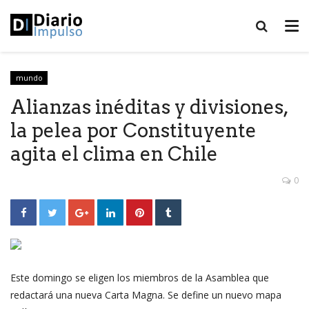
mundo
Alianzas inéditas y divisiones,
la pelea por Constituyente
agita el clima en Chile
0
Este domingo se eligen los miembros de la Asamblea que
redactará una nueva Carta Magna. Se define un nuevo mapa