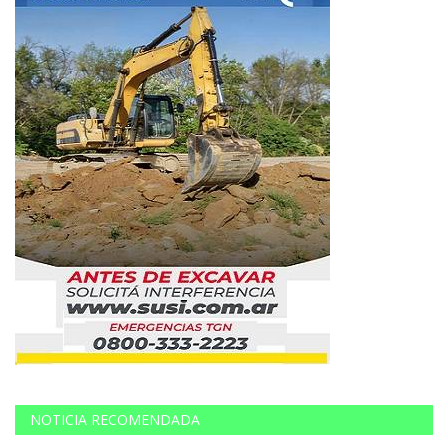
NOTICIA RECOMENDADA