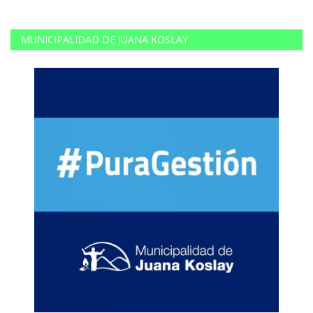
MUNICIPALIDAD DE JUANA KOSLAY