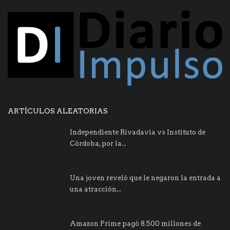
ARTÍCULOS ALEATORIAS
Independiente Rivadavia vs Instituto de
Córdoba, por la...
Una joven reveló que le negaron la entrada a
una atracción...
Amazon Prime pagó 8.500 millones de