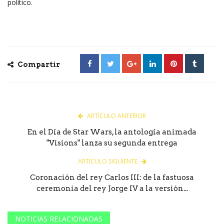
político.
Compartir
ARTÍCULO ANTERIOR
En el Día de Star Wars, la antología animada
"Visions" lanza su segunda entrega
ARTÍCULO SIGUIENTE
Coronación del rey Carlos III: de la fastuosa
ceremonia del rey Jorge IV a la versión...
NOTICIAS RELACIONADAS