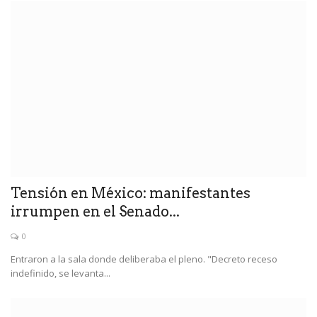
Tensión en México: manifestantes
irrumpen en el Senado...
0
Entraron a la sala donde deliberaba el pleno. "Decreto receso
indefinido, se levanta...