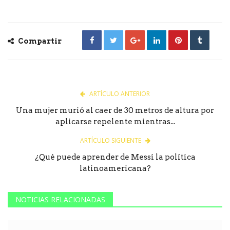
Compartir
ARTÍCULO ANTERIOR
Una mujer murió al caer de 30 metros de altura por
aplicarse repelente mientras...
ARTÍCULO SIGUIENTE
¿Qué puede aprender de Messi la política
latinoamericana?
NOTICIAS RELACIONADAS