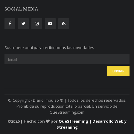
SOCIAL MEDIA
Suscríbete aquí para recibir todas las novedades
© Copyright - Diario Impulso ® | Todos los derechos reservados.
Prohibida su reproducción total o parcial. Un servicio de
QueStreaming.com
©
2026 | Hecho con
por
QueStreaming | Desarrollo Web y
Streaming