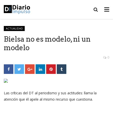
ACTUALIDAD
Bielsa no es modelo, ni un
modelo
0
Las críticas del DT al periodismo y sus actitudes: llama la
atención que él apele al mismo recurso que cuestiona.