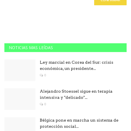
NOTICIAS MAS LEÍDAS
Ley marcial en Corea del Sur: crisis
económica, un presidente...
0
Alejandro Stoessel sigue en terapia
intensiva y "delicado"...
0
Bélgica pone en marcha un sistema de
protección social...