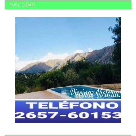
PUBLICIDAD