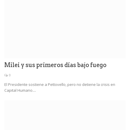
Milei y sus primeros días bajo fuego
0
El Presidente sostiene a Pettovello, pero no detiene la crisis en
Capital Humano....