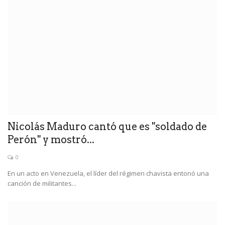
Nicolás Maduro cantó que es "soldado de
Perón" y mostró...
0
En un acto en Venezuela, el líder del régimen chavista entonó una
canción de militantes...