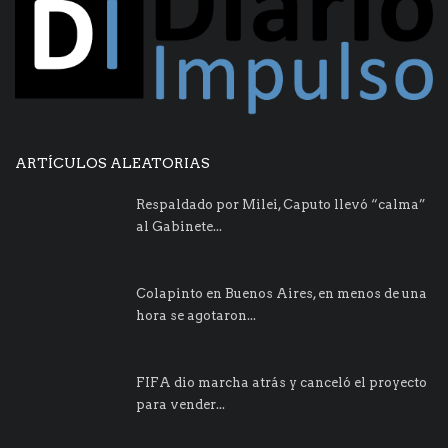
ARTÍCULOS ALEATORIAS
Respaldado por Milei, Caputo llevó “calma”
al Gabinete...
Colapinto en Buenos Aires, en menos de una
hora se agotaron...
FIFA dio marcha atrás y canceló el proyecto
para vender...