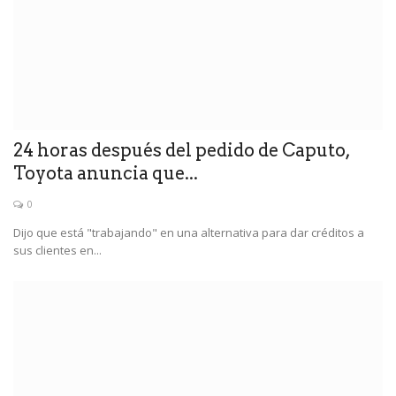
24 horas después del pedido de Caputo,
Toyota anuncia que...
0
Dijo que está "trabajando" en una alternativa para dar créditos a
sus clientes en...