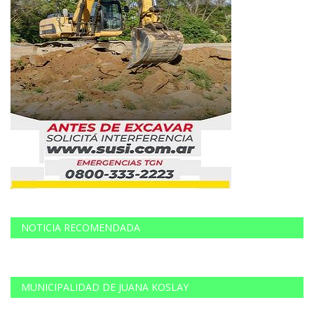
NOTICIA RECOMENDADA
MUNICIPALIDAD DE JUANA KOSLAY