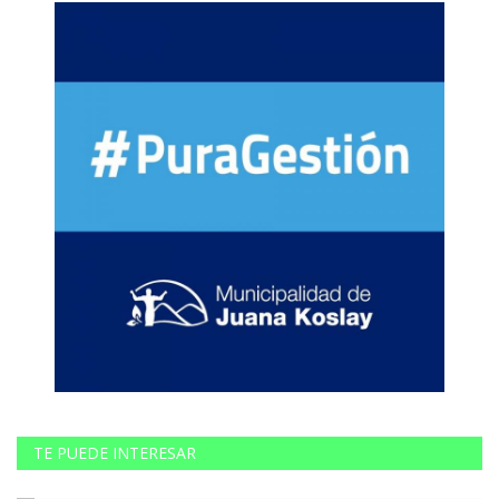
TE PUEDE INTERESAR