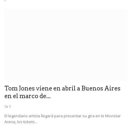
Tom Jones viene en abril a Buenos Aires
en el marco de...
0
El legendario artista llegará para presentar su gira en le Movistar
Arena, los tickets...