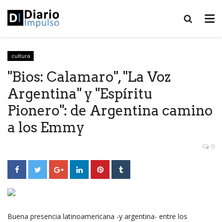
cultura
"Bios: Calamaro", "La Voz
Argentina" y "Espíritu
Pionero": de Argentina camino
a los Emmy
0
Buena presencia latinoamericana -y argentina- entre los