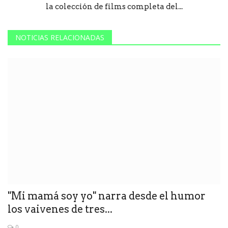
la colección de films completa del...
NOTICIAS RELACIONADAS
"Mi mamá soy yo" narra desde el humor
los vaivenes de tres...
0