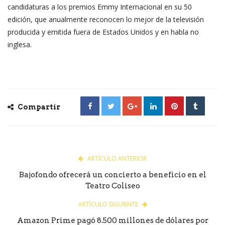
candidaturas a los premios Emmy Internacional en su 50
edición, que anualmente reconocen lo mejor de la televisión
producida y emitida fuera de Estados Unidos y en habla no
inglesa.
Compartir
ARTÍCULO ANTERIOR
Bajofondo ofrecerá un concierto a beneficio en el
Teatro Coliseo
ARTÍCULO SIGUIENTE
Amazon Prime pagó 8.500 millones de dólares por