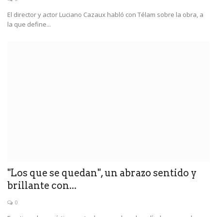
El director y actor Luciano Cazaux habló con Télam sobre la obra, a
la que define...
"Los que se quedan", un abrazo sentido y
brillante con...
0