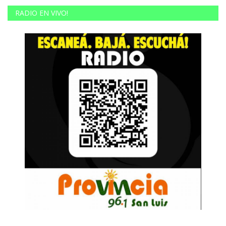
RADIO EN VIVO!