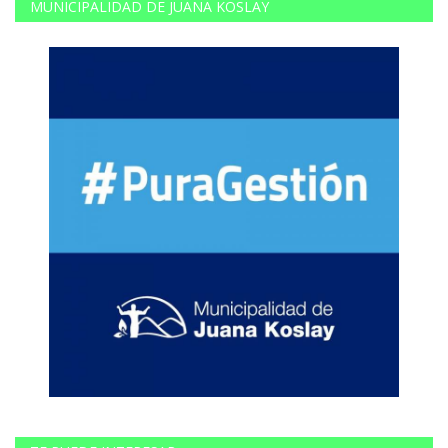
MUNICIPALIDAD DE JUANA KOSLAY