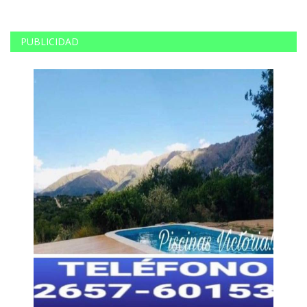
PUBLICIDAD