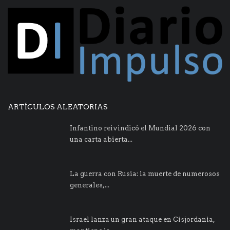
ARTÍCULOS ALEATORIAS
Infantino reivindicó el Mundial 2026 con
una carta abierta...
La guerra con Rusia: la muerte de numerosos
generales,...
Israel lanza un gran ataque en Cisjordania,