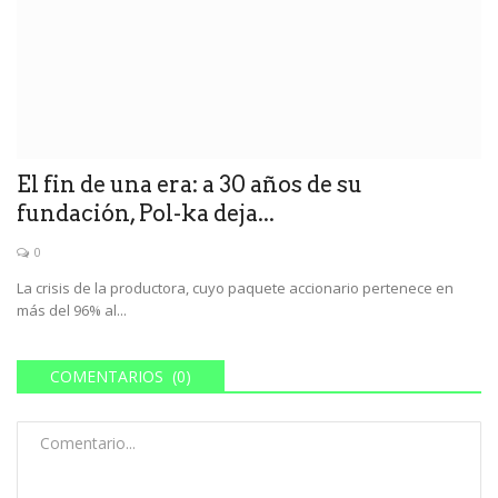
El fin de una era: a 30 años de su
fundación, Pol-ka deja...
0
La crisis de la productora, cuyo paquete accionario pertenece en
más del 96% al...
COMENTARIOS (0)