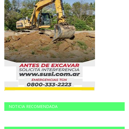
NOTICIA RECOMENDADA