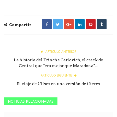
Compartir
ARTÍCULO ANTERIOR
La historia del Trinche Carlovich, el crack de
Central que "era mejor que Maradona",...
ARTÍCULO SIGUIENTE
El viaje de Ulises en una versión de títeres
NOTICIAS RELACIONADAS