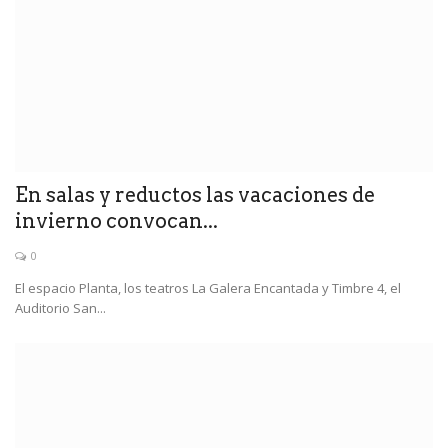
En salas y reductos las vacaciones de
invierno convocan...
0
El espacio Planta, los teatros La Galera Encantada y Timbre 4, el
Auditorio San...