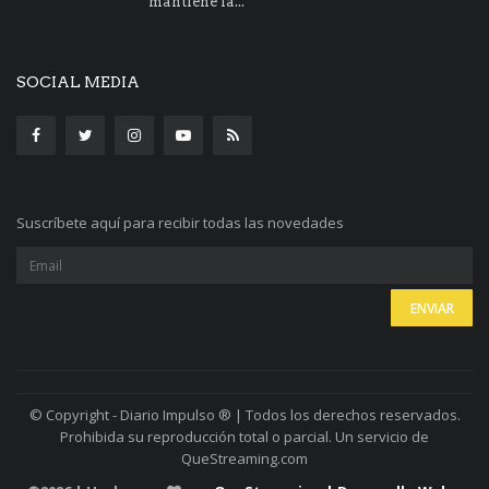
mantiene la...
SOCIAL MEDIA
Suscríbete aquí para recibir todas las novedades
© Copyright - Diario Impulso ® | Todos los derechos reservados.
Prohibida su reproducción total o parcial. Un servicio de
QueStreaming.com