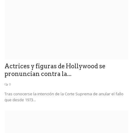
Actrices y figuras de Hollywood se
pronuncian contra la...
0
Tras conocerse la intención de la Corte Suprema de anular el fallo
que desde 1973...