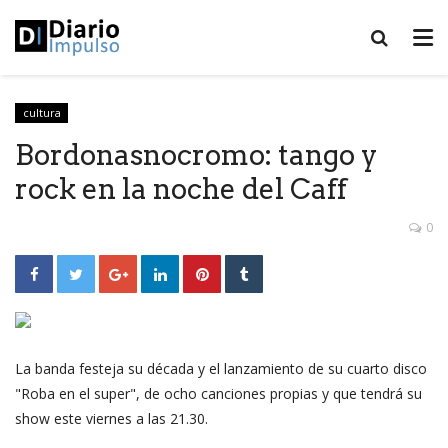
cultura
Bordonasnocromo: tango y
rock en la noche del Caff
0
La banda festeja su década y el lanzamiento de su cuarto disco
"Roba en el super", de ocho canciones propias y que tendrá su
show este viernes a las 21.30.