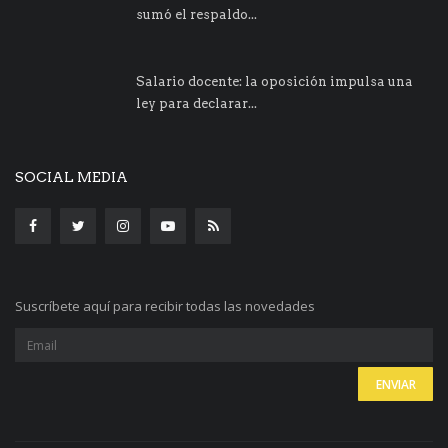
sumó el respaldo...
Salario docente: la oposición impulsa una
ley para declarar...
SOCIAL MEDIA
Suscríbete aquí para recibir todas las novedades