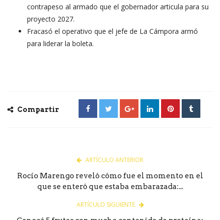
contrapeso al armado que el gobernador articula para su
proyecto 2027.
Fracasó el operativo que el jefe de La Cámpora armó
para liderar la boleta.
Compartir
ARTÍCULO ANTERIOR
Rocío Marengo reveló cómo fue el momento en el
que se enteró que estaba embarazada:...
ARTÍCULO SIGUIENTE