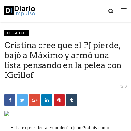
ACTUALIDAD
Cristina cree que el PJ pierde,
bajó a Máximo y armó una
lista pensando en la pelea con
Kicillof
0
La ex presidenta empoderó a Juan Grabois como