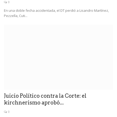
0
En una doble fecha accidentada, el DT perdió a Lisandro Martínez,
Pezzella, Cuti...
Juicio Político contra la Corte: el
kirchnerismo aprobó...
0