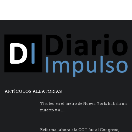
ARTÍCULOS ALEATORIAS
Tiroteo en el metro de Nueva York: habría un
muerto y al...
Reforma laboral: la CGT fue al Congreso,