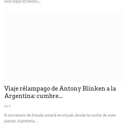
vivir mejor.El hecho...
Viaje rélampago de Antony Blinken a la
Argentina: cumbre...
0
El secretario de Estado estará en el país desde la noche de este
jueves. A primera...