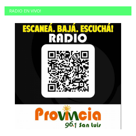
RADIO EN VIVO!