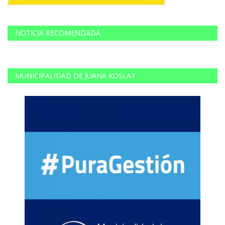
NOTICIA RECOMENDADA
MUNICIPALIDAD DE JUANA KOSLAY