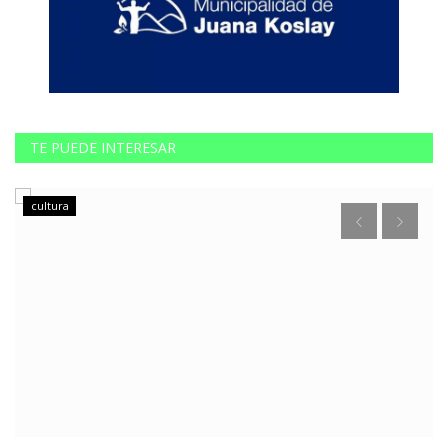
TE PUEDE INTERESAR
cultura