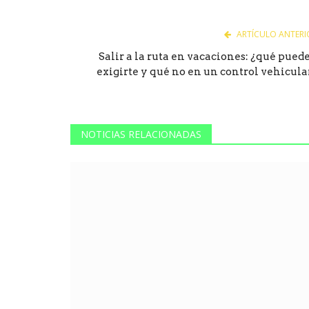
ARTÍCULO ANTERI
Salir a la ruta en vacaciones: ¿qué pued
exigirte y qué no en un control vehicula
NOTICIAS RELACIONADAS