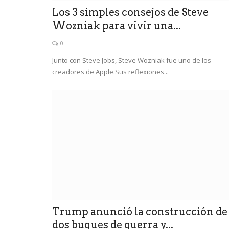
Los 3 simples consejos de Steve
Wozniak para vivir una...
0
Junto con Steve Jobs, Steve Wozniak fue uno de los
creadores de Apple.Sus reflexiones...
Trump anunció la construcción de
dos buques de guerra y...