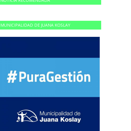
NOTICIA RECOMENDADA
MUNICIPALIDAD DE JUANA KOSLAY