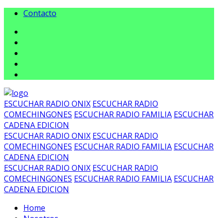
Contacto
ESCUCHAR RADIO ONIX
ESCUCHAR RADIO
COMECHINGONES
ESCUCHAR RADIO FAMILIA
ESCUCHAR
CADENA EDICION
ESCUCHAR RADIO ONIX
ESCUCHAR RADIO
COMECHINGONES
ESCUCHAR RADIO FAMILIA
ESCUCHAR
CADENA EDICION
ESCUCHAR RADIO ONIX
ESCUCHAR RADIO
COMECHINGONES
ESCUCHAR RADIO FAMILIA
ESCUCHAR
CADENA EDICION
Home