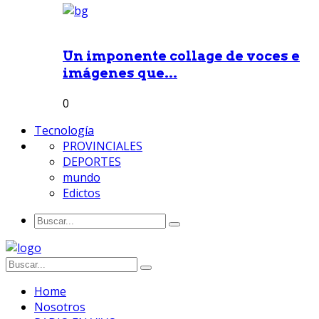
Un imponente collage de voces e
imágenes que...
0
Tecnología
PROVINCIALES
DEPORTES
mundo
Edictos
Home
Nosotros