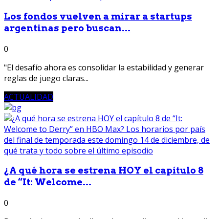
Los fondos vuelven a mirar a startups
argentinas pero buscan...
0
"El desafío ahora es consolidar la estabilidad y generar
reglas de juego claras...
ACTUALIDAD
¿A qué hora se estrena HOY el capítulo 8
de “It: Welcome...
0