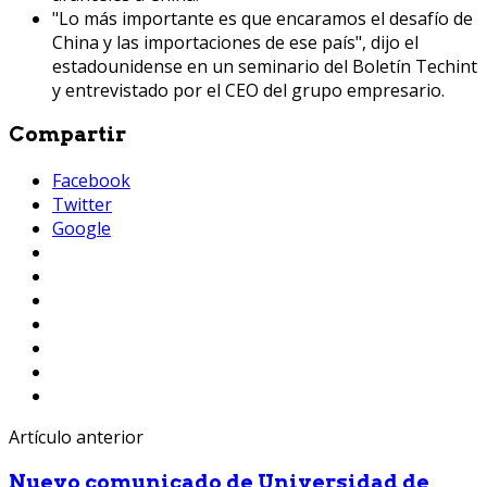
"Lo más importante es que encaramos el desafío de
China y las importaciones de ese país", dijo el
estadounidense en un seminario del Boletín Techint
y entrevistado por el CEO del grupo empresario.
Compartir
Facebook
Twitter
Google
Artículo anterior
Nuevo comunicado de Universidad de