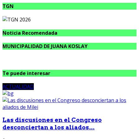
TGN
Noticia Recomendada
MUNICIPALIDAD DE JUANA KOSLAY
Te puede interesar
ACTUALIDAD
Las discusiones en el Congreso
desconciertan a los aliados...