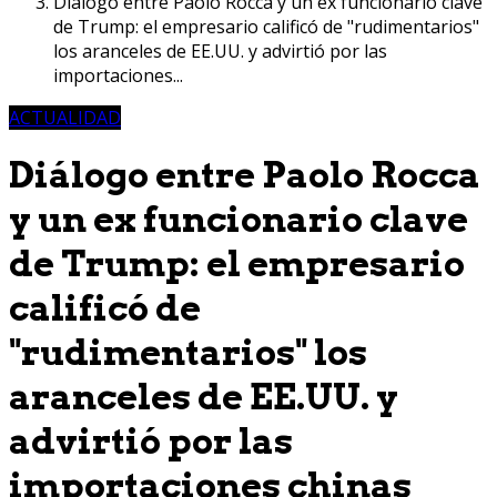
Diálogo entre Paolo Rocca y un ex funcionario clave
de Trump: el empresario calificó de "rudimentarios"
los aranceles de EE.UU. y advirtió por las
importaciones...
ACTUALIDAD
Diálogo entre Paolo Rocca
y un ex funcionario clave
de Trump: el empresario
calificó de
"rudimentarios" los
aranceles de EE.UU. y
advirtió por las
importaciones chinas