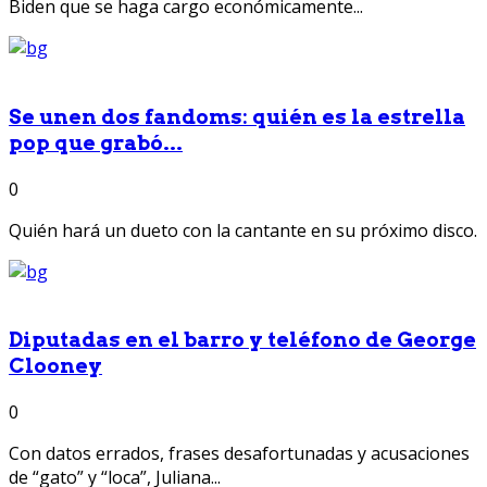
Biden que se haga cargo económicamente...
Se unen dos fandoms: quién es la estrella
pop que grabó...
0
Quién hará un dueto con la cantante en su próximo disco.
Diputadas en el barro y teléfono de George
Clooney
0
Con datos errados, frases desafortunadas y acusaciones
de “gato” y “loca”, Juliana...