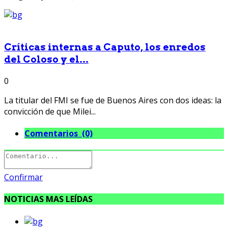
Críticas internas a Caputo, los enredos
del Coloso y el...
0
La titular del FMI se fue de Buenos Aires con dos ideas: la
convicción de que Milei...
Comentarios (0)
Confirmar
NOTICIAS MAS LEÍDAS