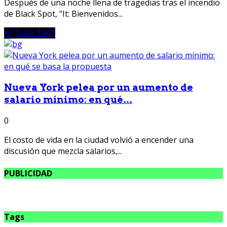
Después de una noche llena de tragedias tras el incendio
de Black Spot, "It: Bienvenidos...
ACTUALIDAD
Nueva York pelea por un aumento de
salario mínimo: en qué...
0
El costo de vida en la ciudad volvió a encender una
discusión que mezcla salarios,...
PUBLICIDAD
Tags