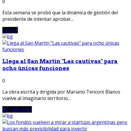
0
Esta semana se probó que la dinámica de gestión del
presidente de intentar aprobar...
cultura
Llega al San Martín "Las cautivas" para
ocho únicas funciones
0
La obra escrita y dirigida por Mariano Tenconi Blanco
vuelve al imaginario territorio...
ACTUALIDAD