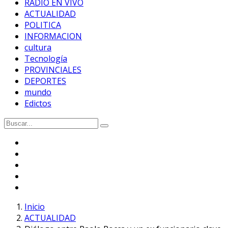
RADIO EN VIVO
ACTUALIDAD
POLITICA
INFORMACION
cultura
Tecnología
PROVINCIALES
DEPORTES
mundo
Edictos
Inicio
ACTUALIDAD