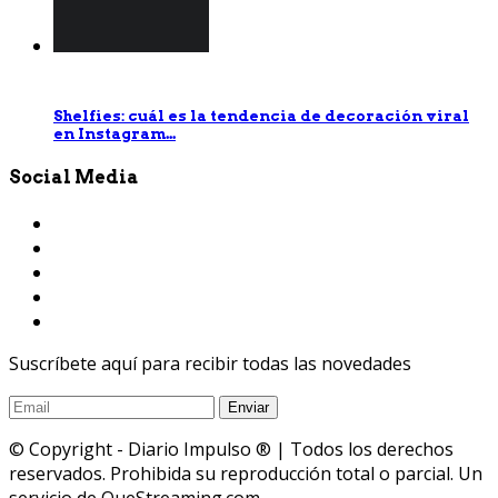
Shelfies: cuál es la tendencia de decoración viral
en Instagram...
Social Media
Suscríbete aquí para recibir todas las novedades
© Copyright - Diario Impulso ® | Todos los derechos
reservados. Prohibida su reproducción total o parcial. Un