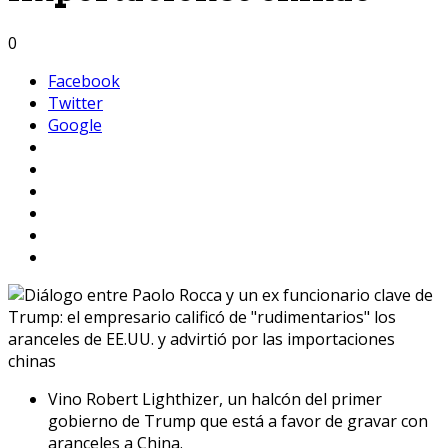
0
Facebook
Twitter
Google
Vino Robert Lighthizer, un halcón del primer
gobierno de Trump que está a favor de gravar con
aranceles a China.