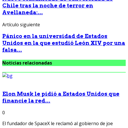
Chile tras la noche de terror en
Avellaneda:...
Artículo siguiente
Pánico en la universidad de Estados
Unidos en la que estudió León XIV por una
falsa...
Noticias relacionadas
Elon Musk le pidió a Estados Unidos que
financie la red...
0
El fundador de SpaceX le reclamó al gobierno de joe