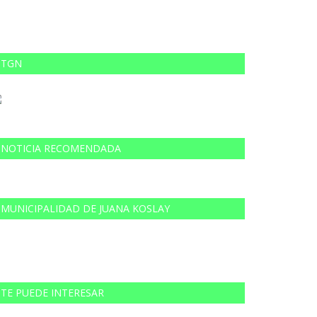
TGN
NOTICIA RECOMENDADA
MUNICIPALIDAD DE JUANA KOSLAY
TE PUEDE INTERESAR