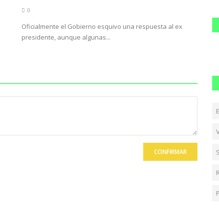
0
Oficialmente el Gobierno esquivo una respuesta al ex
presidente, aunque algunas...
CONFIRMAR