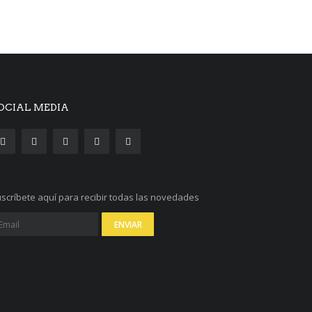
OCIAL MEDIA
scríbete aquí para recibir todas las novedades