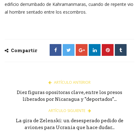
edificio derrumbado de Kahramanmaras, cuando de repente vio
al hombre sentado entre los escombros.
Compartir
ARTÍCULO ANTERIOR
Diez figuras opositoras clave, entre los presos
liberados por Nicaragua y "deportados"...
ARTÍCULO SIGUIENTE
La gira de Zelenski: un desesperado pedido de
aviones para Ucrania que hace dudar...