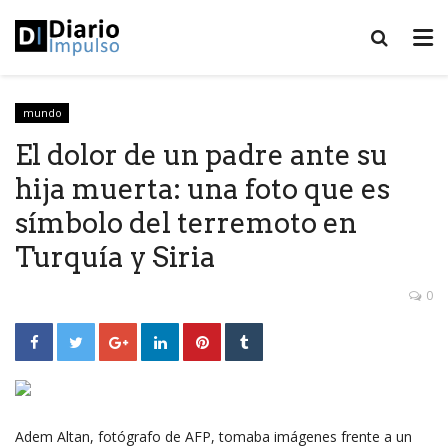
mundo
El dolor de un padre ante su
hija muerta: una foto que es
símbolo del terremoto en
Turquía y Siria
0
Adem Altan, fotógrafo de AFP, tomaba imágenes frente a un