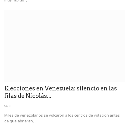
muy rápido",...
Elecciones en Venezuela: silencio en las
filas de Nicolás...
0
Miles de venezolanos se volcaron a los centros de votación antes
de que abrieran,...