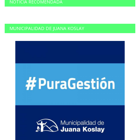
NOTICIA RECOMENDADA
MUNICIPALIDAD DE JUANA KOSLAY