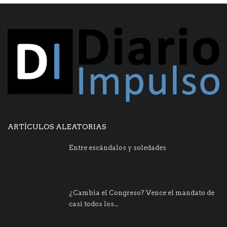
ARTÍCULOS ALEATORIAS
Entre escándalos y soledades
¿Cambia el Congreso? Vence el mandato de
casi todos los...