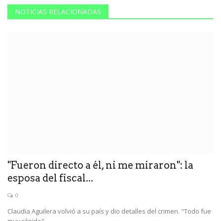
NOTICIAS RELACIONADAS
"Fueron directo a él, ni me miraron": la
esposa del fiscal...
0
Claudia Aguilera volvió a su país y dio detalles del crimen. "Todo fue