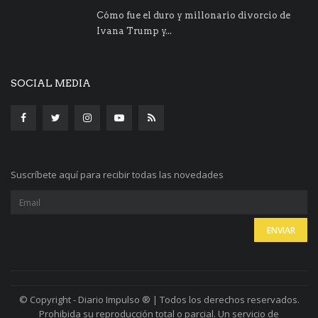
Cómo fue el duro y millonario divorcio de
Ivana Trump y...
SOCIAL MEDIA
Suscríbete aquí para recibir todas las novedades
© Copyright - Diario Impulso ® | Todos los derechos reservados.
Prohibida su reproducción total o parcial. Un servicio de