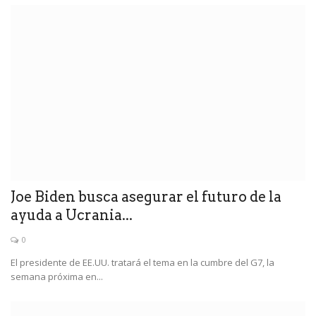
Joe Biden busca asegurar el futuro de la
ayuda a Ucrania...
0
El presidente de EE.UU. tratará el tema en la cumbre del G7, la
semana próxima en...