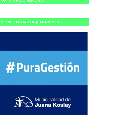
NOTICIA RECOMENDADA
MUNICIPALIDAD DE JUANA KOSLAY