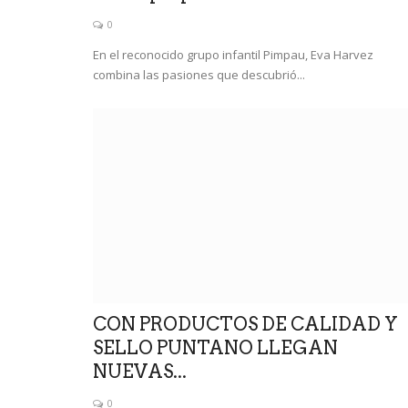
0
En el reconocido grupo infantil Pimpau, Eva Harvez
combina las pasiones que descubrió...
CON PRODUCTOS DE CALIDAD Y
SELLO PUNTANO LLEGAN
NUEVAS...
0