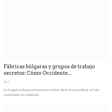
Fábricas búlgaras y grupos de trabajo
secretos: Cómo Occidente...
0
En la guerra Rusia-Ucrania las armas de la era soviética se han
convertido en material...