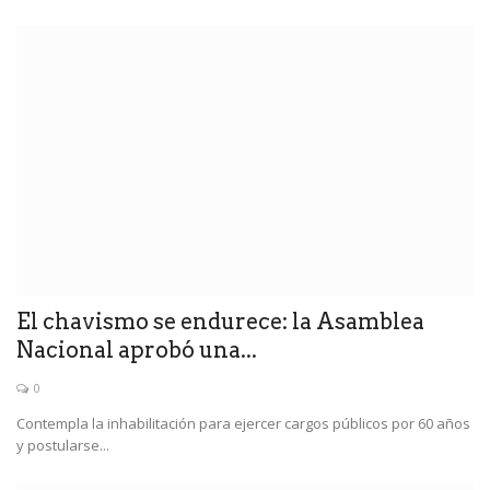
El chavismo se endurece: la Asamblea
Nacional aprobó una...
0
Contempla la inhabilitación para ejercer cargos públicos por 60 años
y postularse...