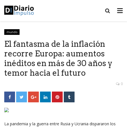
mundo
El fantasma de la inflación
recorre Europa: aumentos
inéditos en más de 30 años y
temor hacia el futuro
0
La pandemia y la guerra entre Rusia y Ucrania dispararon los