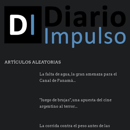
ARTÍCULOS ALEATORIAS
La falta de agua, la gran amenaza para el
Canal de Panamá...
"Juego de brujas", una apuesta del cine
argentino al terror...
La corrida contra el peso antes de las