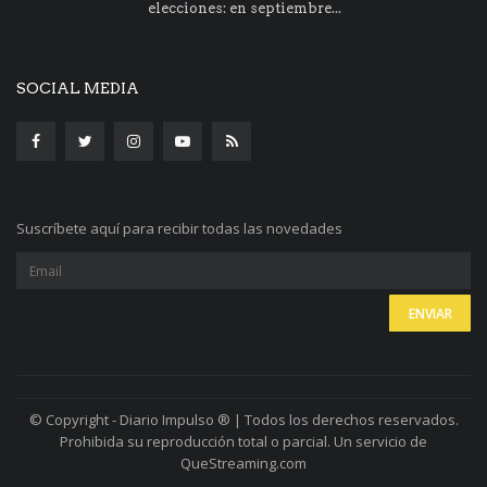
elecciones: en septiembre...
SOCIAL MEDIA
Suscríbete aquí para recibir todas las novedades
© Copyright - Diario Impulso ® | Todos los derechos reservados.
Prohibida su reproducción total o parcial. Un servicio de
QueStreaming.com