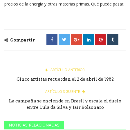
precios de la energía y otras materias primas. Qué puede pasar.
Compartir
ARTÍCULO ANTERIOR
Cinco artistas recuerdan el 2 de abril de 1982
ARTÍCULO SIGUIENTE
La campaña se enciende en Brasil y escala el duelo
entre Lula da Silva y Jair Bolsonaro
NOTICIAS RELACIONADAS