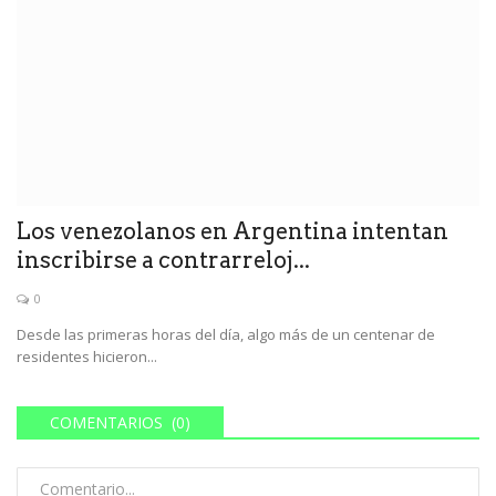
Los venezolanos en Argentina intentan
inscribirse a contrarreloj...
0
Desde las primeras horas del día, algo más de un centenar de
residentes hicieron...
COMENTARIOS (0)