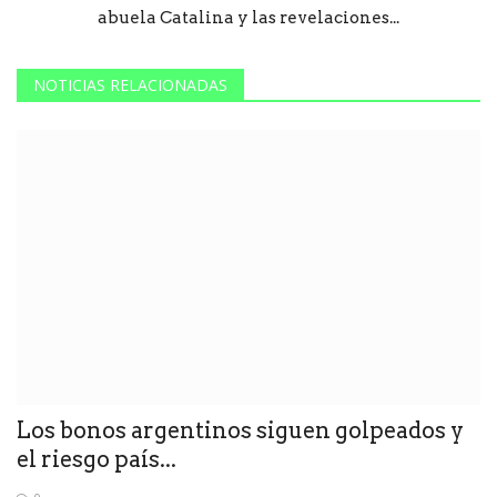
abuela Catalina y las revelaciones...
NOTICIAS RELACIONADAS
Los bonos argentinos siguen golpeados y
el riesgo país...