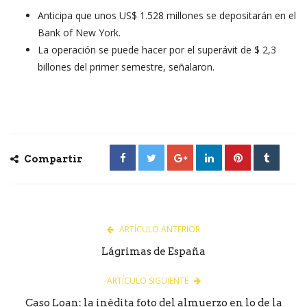
Anticipa que unos US$ 1.528 millones se depositarán en el
Bank of New York.
La operación se puede hacer por el superávit de $ 2,3
billones del primer semestre, señalaron.
Compartir
ARTÍCULO ANTERIOR
Lágrimas de España
ARTÍCULO SIGUIENTE
Caso Loan: la inédita foto del almuerzo en lo de la