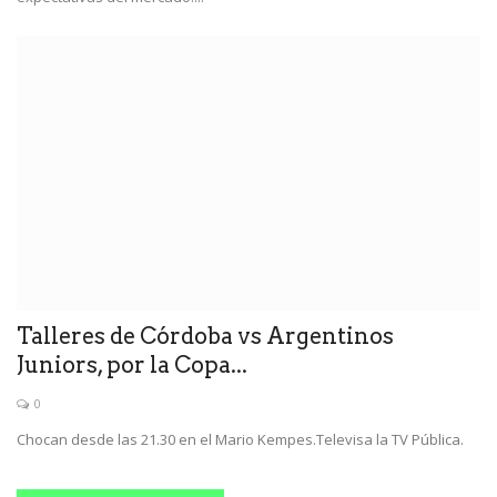
Talleres de Córdoba vs Argentinos
Juniors, por la Copa...
0
Chocan desde las 21.30 en el Mario Kempes.Televisa la TV Pública.