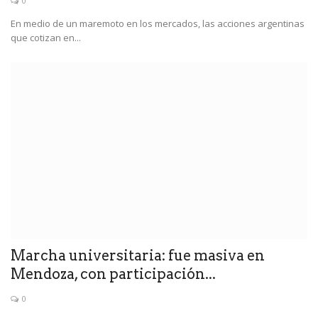
0
En medio de un maremoto en los mercados, las acciones argentinas
que cotizan en...
Marcha universitaria: fue masiva en
Mendoza, con participación...
0