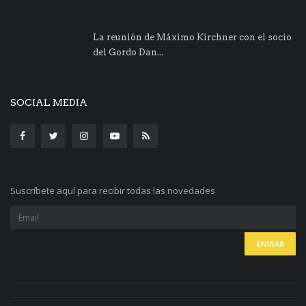
La reunión de Máximo Kirchner con el socio
del Gordo Dan...
SOCIAL MEDIA
Suscríbete aquí para recibir todas las novedades