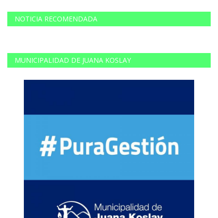
NOTICIA RECOMENDADA
MUNICIPALIDAD DE JUANA KOSLAY