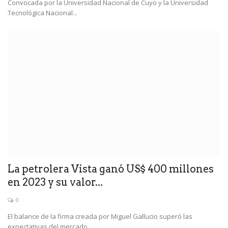
Convocada por la Universidad Nacional de Cuyo y la Universidad
Tecnológica Nacional...
La petrolera Vista ganó US$ 400 millones
en 2023 y su valor...
0
El balance de la firma creada por Miguel Gallucio superó las
expectativas del mercado....