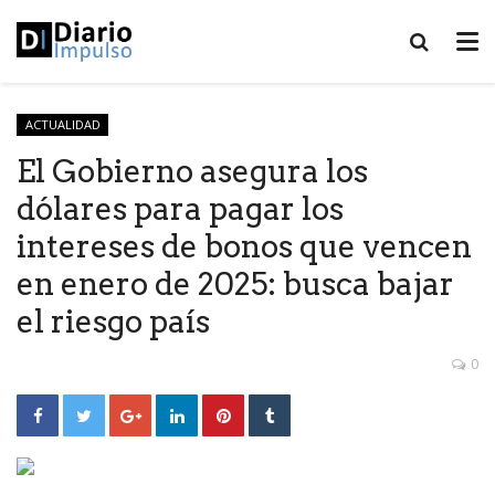
ACTUALIDAD
El Gobierno asegura los
dólares para pagar los
intereses de bonos que vencen
en enero de 2025: busca bajar
el riesgo país
0