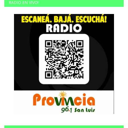
RADIO EN VIVO!