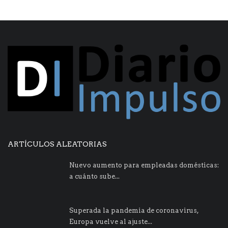
ARTÍCULOS ALEATORIAS
Nuevo aumento para empleadas domésticas:
a cuánto sube...
Superada la pandemia de coronavirus,
Europa vuelve al ajuste...