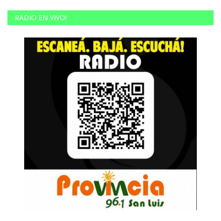
RADIO EN VIVO!