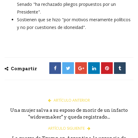
Senado "ha rechazado pliegos propuestos por un
Presidente".
Sostienen que se hizo "por motivos meramente políticos
y no por cuestiones de idoneidad".
Compartir
ARTÍCULO ANTERIOR
Una mujer salva a su esposo de morir de un infarto
"widowmaker" y queda registrado...
ARTÍCULO SIGUIENTE