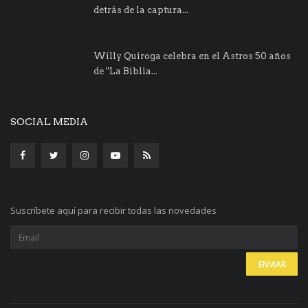
detrás de la captura...
Willy Quiroga celebra en el Astros 50 años
de "La Biblia...
SOCIAL MEDIA
Suscríbete aquí para recibir todas las novedades