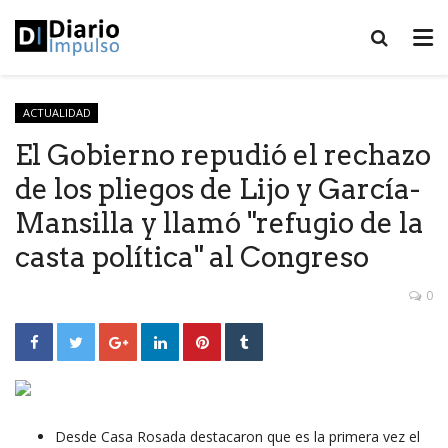
ACTUALIDAD
El Gobierno repudió el rechazo
de los pliegos de Lijo y García-
Mansilla y llamó "refugio de la
casta política" al Congreso
0
Desde Casa Rosada destacaron que es la primera vez el