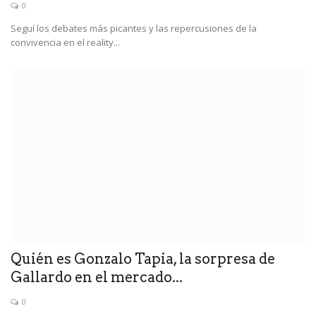
0
Seguí los debates más picantes y las repercusiones de la
convivencia en el reality...
Quién es Gonzalo Tapia, la sorpresa de
Gallardo en el mercado...
0