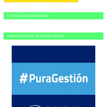
NOTICIA RECOMENDADA
MUNICIPALIDAD DE JUANA KOSLAY