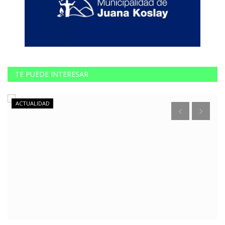
TE PUEDE INTERESAR
ACTUALIDAD