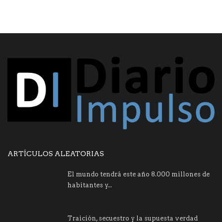
ARTÍCULOS ALEATORIAS
El mundo tendrá este año 8.000 millones de
habitantes y...
Traición, secuestro y la supuesta verdad