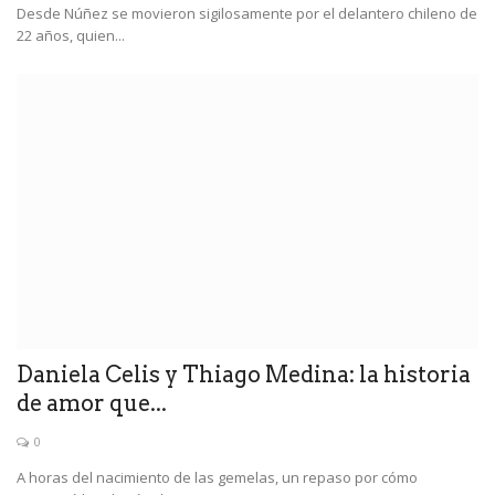
Desde Núñez se movieron sigilosamente por el delantero chileno de
22 años, quien...
Daniela Celis y Thiago Medina: la historia
de amor que...
0
A horas del nacimiento de las gemelas, un repaso por cómo