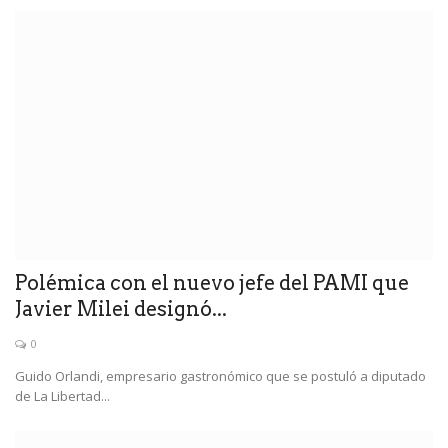
Polémica con el nuevo jefe del PAMI que
Javier Milei designó...
0
Guido Orlandi, empresario gastronómico que se postuló a diputado
de La Libertad...