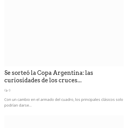
Se sorteó la Copa Argentina: las
curiosidades de los cruces...
0
Con un cambio en el armado del cuadro, los principales clásicos solo
podrían darse...