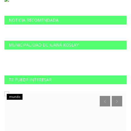
NOTICIA RECOMENDADA
MUNICIPALIDAD DE JUANA KOSLAY
TE PUEDE INTERESAR
mundo