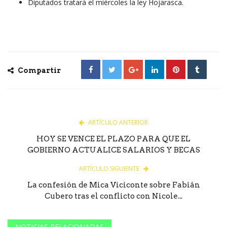
Diputados tratará el miércoles la ley Hojarasca.
Compartir
ARTÍCULO ANTERIOR
HOY SE VENCE EL PLAZO PARA QUE EL
GOBIERNO ACTUALICE SALARIOS Y BECAS
ARTÍCULO SIGUIENTE
La confesión de Mica Viciconte sobre Fabián
Cubero tras el conflicto con Nicole...
NOTICIAS RELACIONADAS