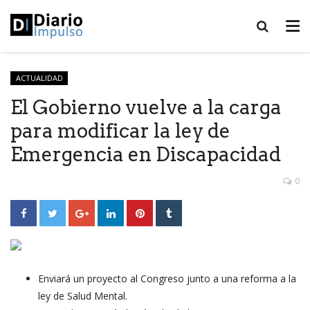
ACTUALIDAD
El Gobierno vuelve a la carga
para modificar la ley de
Emergencia en Discapacidad
0
Enviará un proyecto al Congreso junto a una reforma a la
ley de Salud Mental.