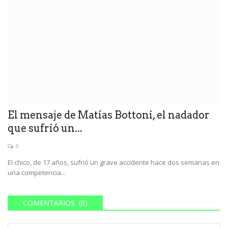
El mensaje de Matías Bottoni, el nadador
que sufrió un...
0
El chico, de 17 años, sufrió un grave accidente hace dos semanas en
una competencia...
COMENTARIOS (0)