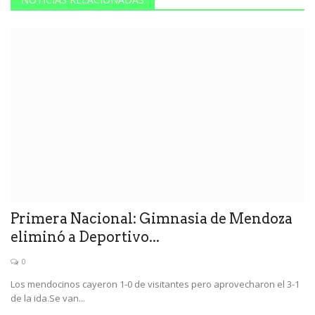
Primera Nacional: Gimnasia de Mendoza
eliminó a Deportivo...
0
Los mendocinos cayeron 1-0 de visitantes pero aprovecharon el 3-1
de la ida.Se van...