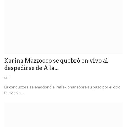
Karina Mazzocco se quebró en vivo al
despedirse de A la...
0
La conductora se emocionó al reflexionar sobre su paso por el ciclo
televisivo....