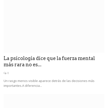
La psicología dice que la fuerza mental
más rara no es...
0
Un rasgo menos visible aparece detrás de las decisiones más
importantes.A diferencia...