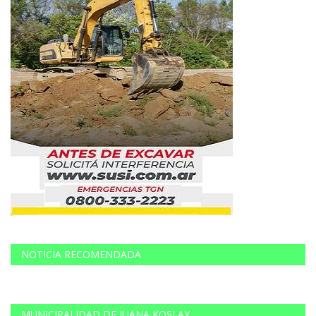
NOTICIA RECOMENDADA
MUNICIPALIDAD DE JUANA KOSLAY