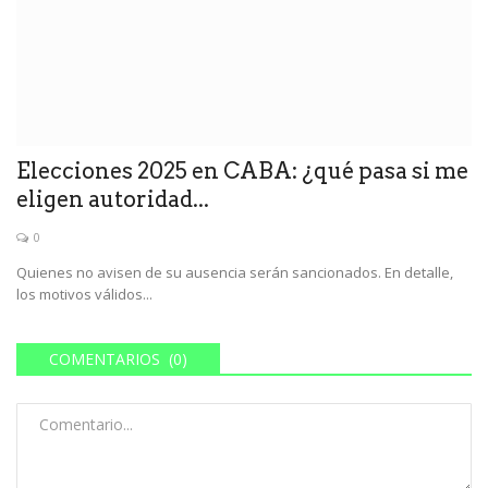
Elecciones 2025 en CABA: ¿qué pasa si me
eligen autoridad...
0
Quienes no avisen de su ausencia serán sancionados. En detalle,
los motivos válidos...
COMENTARIOS (0)