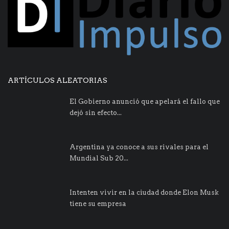
ARTÍCULOS ALEATORIAS
El Gobierno anunció que apelará el fallo que
dejó sin efecto...
Argentina ya conoce a sus rivales para el
Mundial Sub 20...
Intenten vivir en la ciudad donde Elon Musk
tiene su empresa