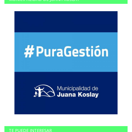
TE PUEDE INTERESAR