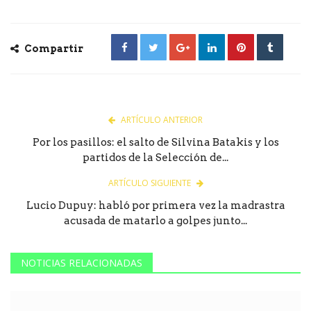
Compartir
ARTÍCULO ANTERIOR
Por los pasillos: el salto de Silvina Batakis y los
partidos de la Selección de...
ARTÍCULO SIGUIENTE
Lucio Dupuy: habló por primera vez la madrastra
acusada de matarlo a golpes junto...
NOTICIAS RELACIONADAS