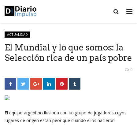
ACTUALIDAD
El Mundial y lo que somos: la
Selección rica de un país pobre
0
El equipo argentino ilusiona con un grupo de jugadores cuyos
lugares de origen están peor que cuando ellos nacieron.