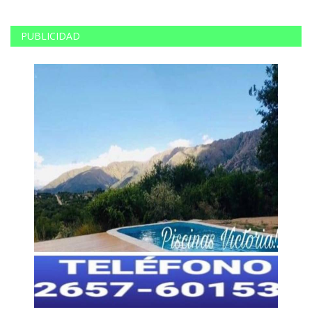
PUBLICIDAD