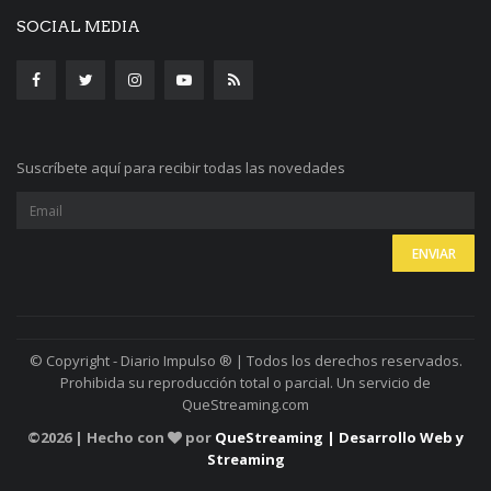
SOCIAL MEDIA
Suscríbete aquí para recibir todas las novedades
© Copyright - Diario Impulso ® | Todos los derechos reservados.
Prohibida su reproducción total o parcial. Un servicio de
QueStreaming.com
©
2026 | Hecho con
por
QueStreaming | Desarrollo Web y
Streaming