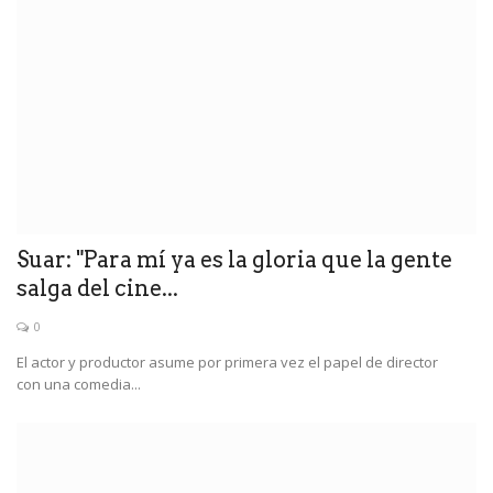
Suar: "Para mí ya es la gloria que la gente
salga del cine...
0
El actor y productor asume por primera vez el papel de director
con una comedia...