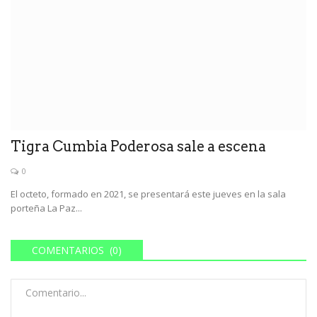
Tigra Cumbia Poderosa sale a escena
0
El octeto, formado en 2021, se presentará este jueves en la sala
porteña La Paz...
COMENTARIOS (0)