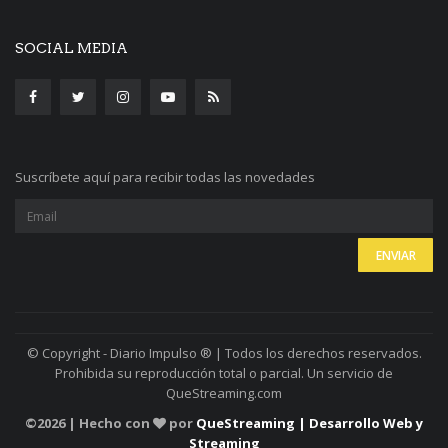
SOCIAL MEDIA
Suscríbete aquí para recibir todas las novedades
© Copyright - Diario Impulso ® | Todos los derechos reservados.
Prohibida su reproducción total o parcial. Un servicio de
QueStreaming.com
©
2026 | Hecho con
por
QueStreaming | Desarrollo Web y
Streaming