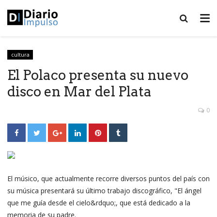
cultura
El Polaco presenta su nuevo
disco en Mar del Plata
0
El músico, que actualmente recorre diversos puntos del país con
su música presentará su último trabajo discográfico, "El ángel
que me guía desde el cielo&rdquo;, que está dedicado a la
memoria de su padre.