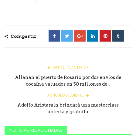
Compartir
ARTÍCULO ANTERIOR
Allanan el puerto de Rosario por dos envíos de
cocaína valuados en 50 millones de...
ARTÍCULO SIGUIENTE
Adolfo Aristarain brindará una masterclass
abierta y gratuita
NOTICIAS RELACIONADAS