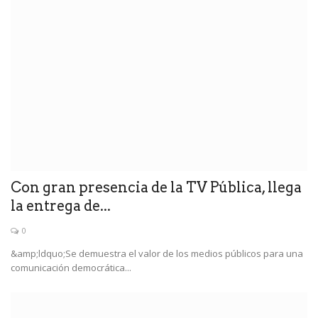
Con gran presencia de la TV Pública, llega
la entrega de...
0
&amp;ldquo;Se demuestra el valor de los medios públicos para una
comunicación democrática...