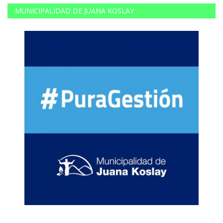
MUNICIPALIDAD DE JUANA KOSLAY