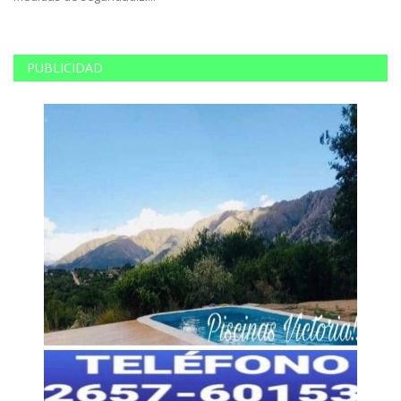
PUBLICIDAD