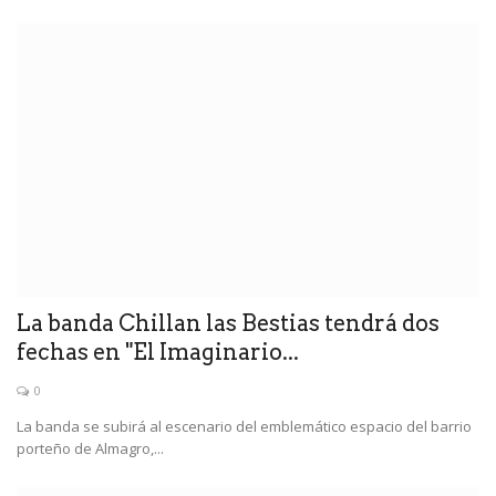
La banda Chillan las Bestias tendrá dos
fechas en "El Imaginario...
0
La banda se subirá al escenario del emblemático espacio del barrio
porteño de Almagro,...