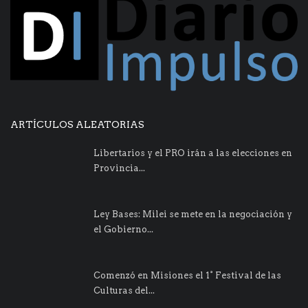
ARTÍCULOS ALEATORIAS
Libertarios y el PRO irán a las elecciones en
Provincia...
Ley Bases: Milei se mete en la negociación y
el Gobierno...
Comenzó en Misiones el 1° Festival de las
Culturas del...