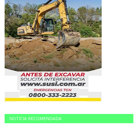
NOTICIA RECOMENDADA