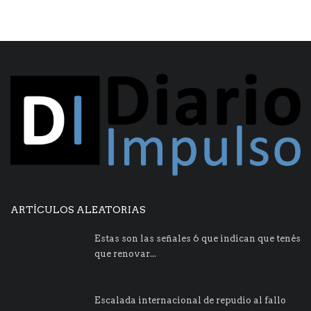
ARTÍCULOS ALEATORIAS
Estas son las señales 6 que indican que tenés
que renovar...
Escalada internacional de repudio al fallo