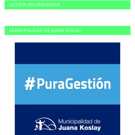
NOTICIA RECOMENDADA
MUNICIPALIDAD DE JUANA KOSLAY