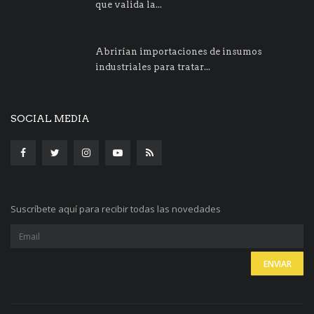
que valida la...
Abrirían importaciones de insumos
industriales para tratar...
SOCIAL MEDIA
Suscríbete aquí para recibir todas las novedades