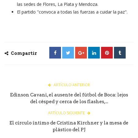
las sedes de Flores, La Plata y Mendoza.
El partido "convoca a todas las fuerzas a cuidar la paz".
Compartir
ARTÍCULO ANTERIOR
Edinson Cavani, el ausente del fútbol de Boca: lejos
del césped y cerca de los flashes,...
ARTÍCULO SIGUIENTE
El círculo íntimo de Cristina Kirchner y la mesa de
plástico del PJ