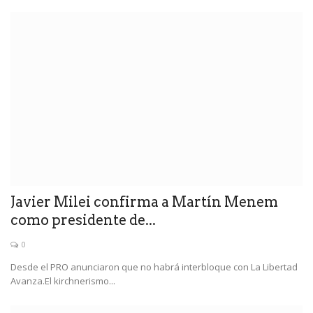
Javier Milei confirma a Martín Menem
como presidente de...
0
Desde el PRO anunciaron que no habrá interbloque con La Libertad
Avanza.El kirchnerismo...