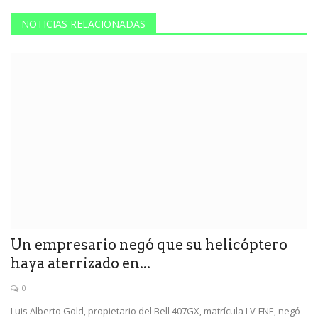
NOTICIAS RELACIONADAS
Un empresario negó que su helicóptero
haya aterrizado en...
0
Luis Alberto Gold, propietario del Bell 407GX, matrícula LV-FNE, negó