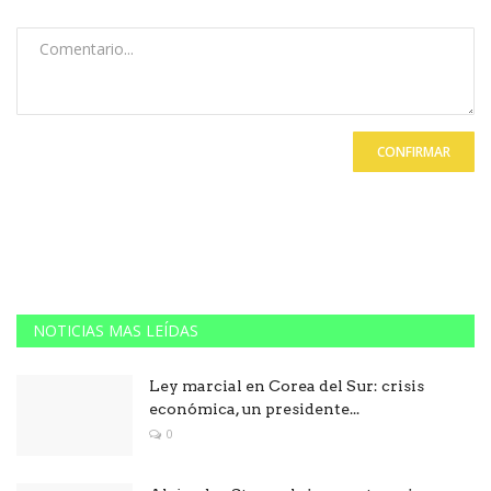
CONFIRMAR
NOTICIAS MAS LEÍDAS
Ley marcial en Corea del Sur: crisis
económica, un presidente...
0