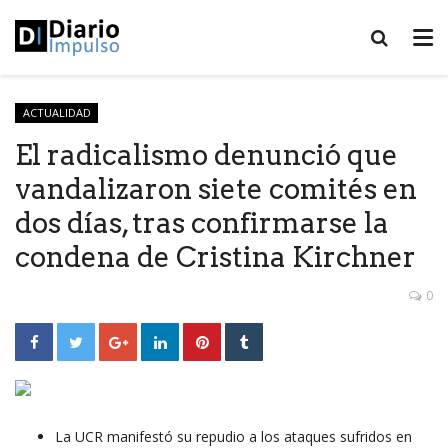
ACTUALIDAD
El radicalismo denunció que
vandalizaron siete comités en
dos días, tras confirmarse la
condena de Cristina Kirchner
0
La UCR manifestó su repudio a los ataques sufridos en