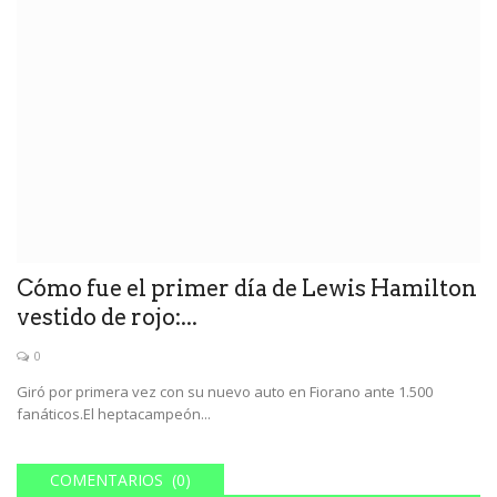
Cómo fue el primer día de Lewis Hamilton
vestido de rojo:...
0
Giró por primera vez con su nuevo auto en Fiorano ante 1.500
fanáticos.El heptacampeón...
COMENTARIOS (0)