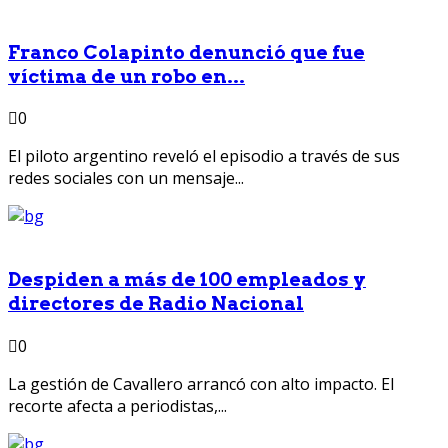
Franco Colapinto denunció que fue
víctima de un robo en...
0
El piloto argentino reveló el episodio a través de sus
redes sociales con un mensaje...
Despiden a más de 100 empleados y
directores de Radio Nacional
0
La gestión de Cavallero arrancó con alto impacto. El
recorte afecta a periodistas,...