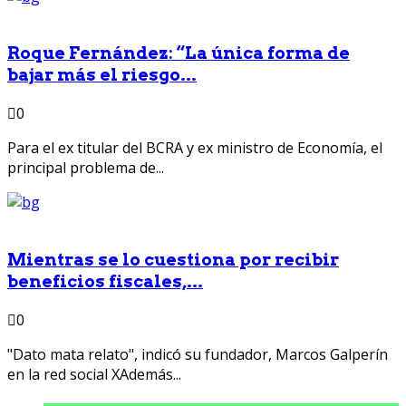
Roque Fernández: “La única forma de
bajar más el riesgo...
0
Para el ex titular del BCRA y ex ministro de Economía, el
principal problema de...
Mientras se lo cuestiona por recibir
beneficios fiscales,...
0
"Dato mata relato", indicó su fundador, Marcos Galperín
en la red social XAdemás...