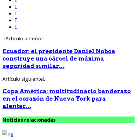
Artículo anterior
Ecuador: el presidente Daniel Noboa
construye una cárcel de máxima
seguridad similar...
Artículo siguiente
Copa América: multitudinario banderazo
en el corazón de Nueva York para
alentar...
Noticias relacionadas