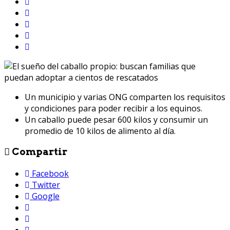
Un municipio y varias ONG comparten los requisitos
y condiciones para poder recibir a los equinos.
Un caballo puede pesar 600 kilos y consumir un
promedio de 10 kilos de alimento al día.
Compartir
Facebook
Twitter
Google