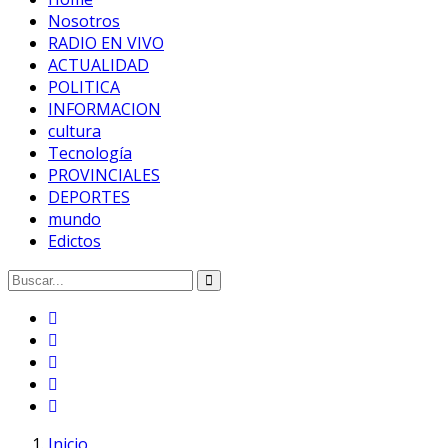
Nosotros
RADIO EN VIVO
ACTUALIDAD
POLITICA
INFORMACION
cultura
Tecnología
PROVINCIALES
DEPORTES
mundo
Edictos
Inicio