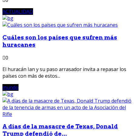
0
ACTUALIDAD
Cuáles son los países que sufren más
huracanes
0
El huracán Ian y su paso arrasador invita a repasar los
países con más de estos...
mundo
A días de la masacre de Texas, Donald
Trump defendió de...