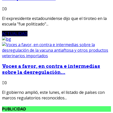
0
El expresidente estadounidense dijo que el tiroteo en la
escuela "fue politizado"...
ACTUALIDAD
Voces a favor, en contra e intermedias
sobre la desregulación...
0
El gobierno amplió, este lunes, el listado de países con
marcos regulatorios reconocidos...
PUBLICIDAD