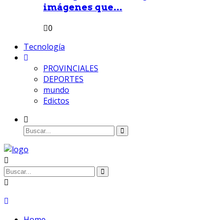
imágenes que...
0
Tecnología
PROVINCIALES
DEPORTES
mundo
Edictos
Home