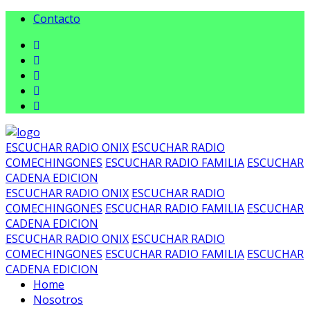
Contacto
ESCUCHAR RADIO ONIX
ESCUCHAR RADIO
COMECHINGONES
ESCUCHAR RADIO FAMILIA
ESCUCHAR
CADENA EDICION
ESCUCHAR RADIO ONIX
ESCUCHAR RADIO
COMECHINGONES
ESCUCHAR RADIO FAMILIA
ESCUCHAR
CADENA EDICION
ESCUCHAR RADIO ONIX
ESCUCHAR RADIO
COMECHINGONES
ESCUCHAR RADIO FAMILIA
ESCUCHAR
CADENA EDICION
Home
Nosotros