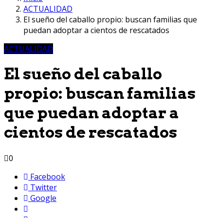
ACTUALIDAD
El sueño del caballo propio: buscan familias que
puedan adoptar a cientos de rescatados
ACTUALIDAD
El sueño del caballo
propio: buscan familias
que puedan adoptar a
cientos de rescatados
0
Facebook
Twitter
Google