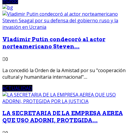
mundo
Vladimir Putin condecoró al actor
norteamericano Steven...
0
La concedió la Orden de la Amistad por su "cooperación
cultural y humanitaria internacional"....
ACTUALIDAD
LA SECRETARIA DE LA EMPRESA AEREA
QUE USO ADORNI, PROTEGIDA...