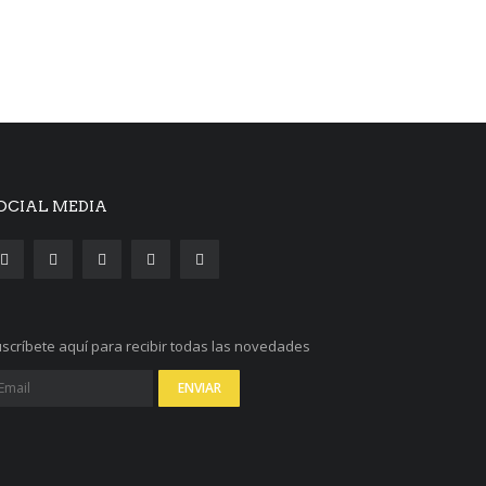
OCIAL MEDIA
scríbete aquí para recibir todas las novedades