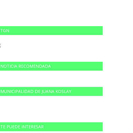
TGN
NOTICIA RECOMENDADA
MUNICIPALIDAD DE JUANA KOSLAY
TE PUEDE INTERESAR