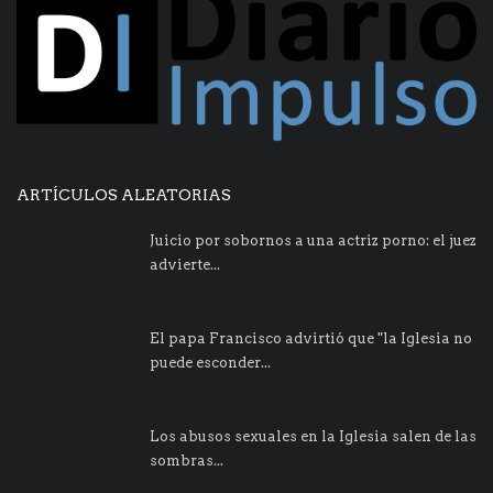
ARTÍCULOS ALEATORIAS
Juicio por sobornos a una actriz porno: el juez
advierte...
El papa Francisco advirtió que "la Iglesia no
puede esconder...
Los abusos sexuales en la Iglesia salen de las
sombras...