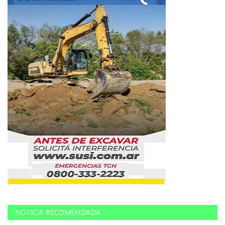
NOTICIA RECOMENDADA