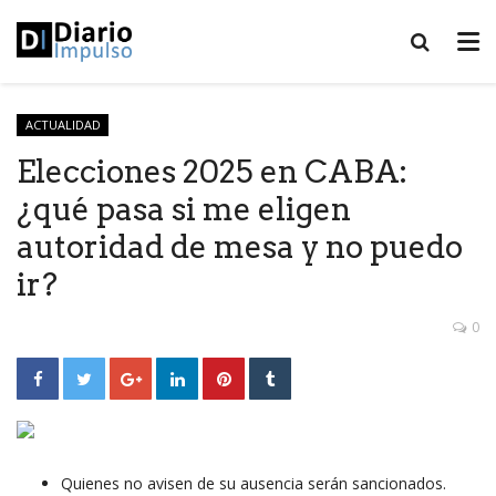
ACTUALIDAD
Elecciones 2025 en CABA:
¿qué pasa si me eligen
autoridad de mesa y no puedo
ir?
0
Quienes no avisen de su ausencia serán sancionados.