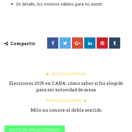
En detalle, los motivos válidos para no asistir.
Compartir
ARTÍCULO ANTERIOR
Elecciones 2025 en CABA: cómo saber si fui elegido
para ser autoridad de mesa
ARTÍCULO SIGUIENTE
Milo no conoce el doble sentido
NOTICIAS RELACIONADAS