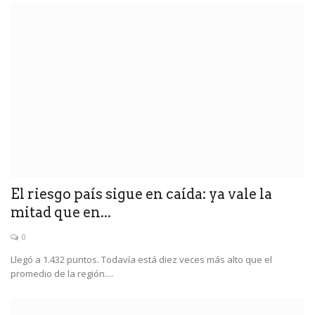
El riesgo país sigue en caída: ya vale la
mitad que en...
0
Llegó a 1.432 puntos. Todavía está diez veces más alto que el
promedio de la región....