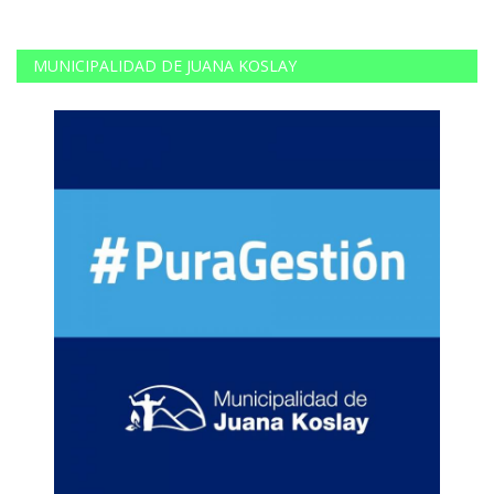
MUNICIPALIDAD DE JUANA KOSLAY