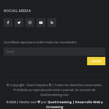
SOCIAL MEDIA
Suscríbete aquí para recibir todas las novedades
© Copyright - Diario Impulso ® | Todos los derechos reservados.
Prohibida su reproducción total o parcial. Un servicio de
QueStreaming.com
©
2026 | Hecho con
por
QueStreaming | Desarrollo Web y
Streaming