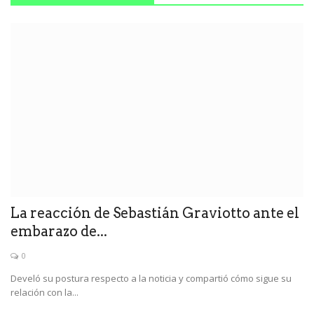
La reacción de Sebastián Graviotto ante el
embarazo de...
0
Develó su postura respecto a la noticia y compartió cómo sigue su
relación con la...