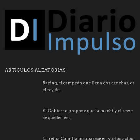
ARTÍCULOS ALEATORIAS
Racing, el campeón que llena dos canchas, es
el rey de...
El Gobierno propone que la machi y el rewe
se queden en...
La reina Camilla no aparece en varios actos