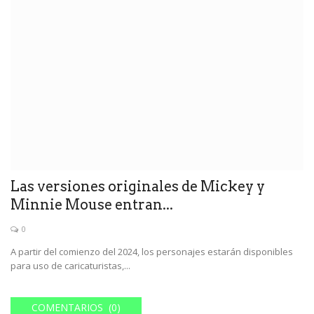
Las versiones originales de Mickey y
Minnie Mouse entran...
0
A partir del comienzo del 2024, los personajes estarán disponibles
para uso de caricaturistas,...
COMENTARIOS (0)