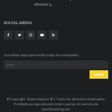
oficiales y...
SOCIAL MEDIA
Suscríbete aquí para recibir todas las novedades
© Copyright - Diario Impulso ® | Todos los derechos reservados.
Prohibida su reproducción total o parcial. Un servicio de
QueStreaming.com