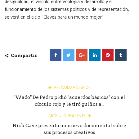
desigualdad, el vínculo entre ecología y desarrollo y el
funcionamiento de los sistemas políticos y de representación,
se verá en el ciclo "Claves para un mundo mejor"
Compartir
ARTÍCULO ANTERIOR
"Wado" De Pedro pidió "acuerdos básicos" con el
círculo rojo y le tiró guiños a...
ARTÍCULO SIGUIENTE
Nick Cave presenta un nuevo documental sobre
sus procesos creativos