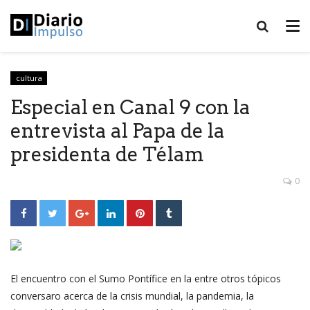
cultura
Especial en Canal 9 con la
entrevista al Papa de la
presidenta de Télam
0
El encuentro con el Sumo Pontífice en la entre otros tópicos
conversaro acerca de la crisis mundial, la pandemia, la