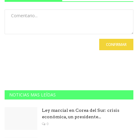
CONFIRMAR
NOTICIAS MAS LEÍDAS
Ley marcial en Corea del Sur: crisis
económica, un presidente...
0