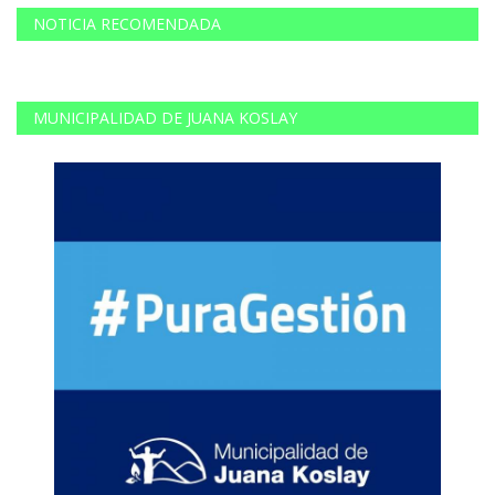
NOTICIA RECOMENDADA
MUNICIPALIDAD DE JUANA KOSLAY