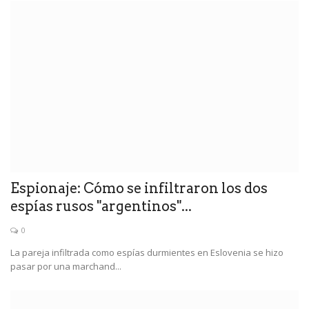
Espionaje: Cómo se infiltraron los dos
espías rusos "argentinos"...
0
La pareja infiltrada como espías durmientes en Eslovenia se hizo
pasar por una marchand...