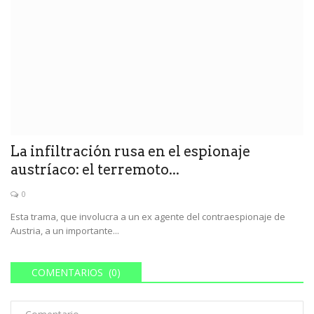
La infiltración rusa en el espionaje
austríaco: el terremoto...
0
Esta trama, que involucra a un ex agente del contraespionaje de
Austria, a un importante...
COMENTARIOS (0)