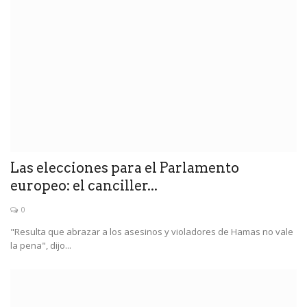
Las elecciones para el Parlamento
europeo: el canciller...
0
"Resulta que abrazar a los asesinos y violadores de Hamas no vale
la pena", dijo...