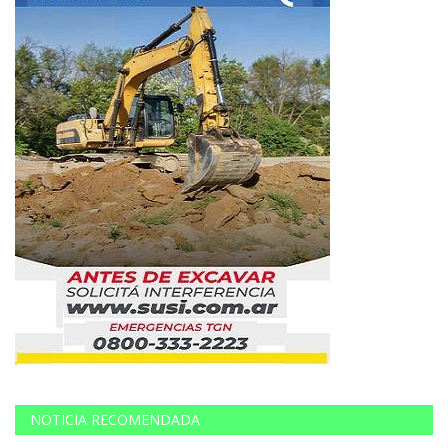
NOTICIA RECOMENDADA