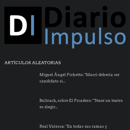
ARTÍCULOS ALEATORIAS
Miguel Ángel Pichetto: "Macri debería ser
candidato si...
Bultrach, sobre El Picadero: "Tener un teatro
es elegir...
Real Valessa: "En todas sus ramas y