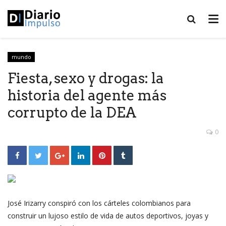
mundo
Fiesta, sexo y drogas: la
historia del agente más
corrupto de la DEA
0
José Irizarry conspiró con los cárteles colombianos para
construir un lujoso estilo de vida de autos deportivos, joyas y