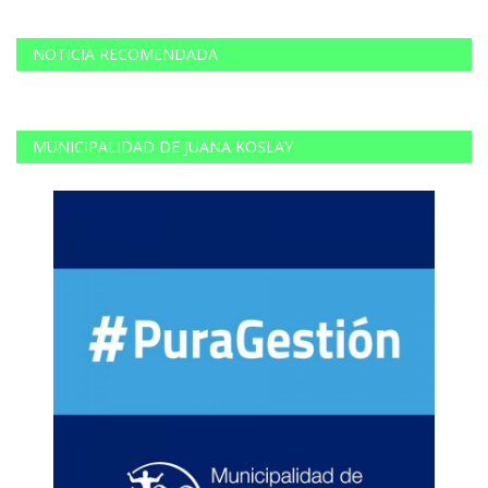
NOTICIA RECOMENDADA
MUNICIPALIDAD DE JUANA KOSLAY