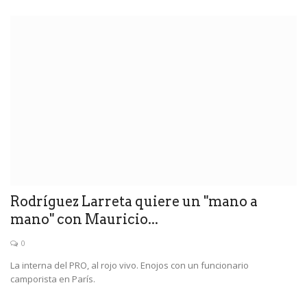
Rodríguez Larreta quiere un "mano a
mano" con Mauricio...
0
La interna del PRO, al rojo vivo. Enojos con un funcionario
camporista en París.