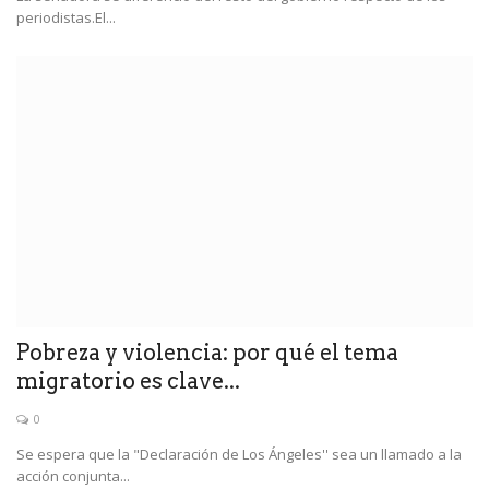
periodistas.El...
Pobreza y violencia: por qué el tema
migratorio es clave...
0
Se espera que la "Declaración de Los Ángeles'' sea un llamado a la
acción conjunta...