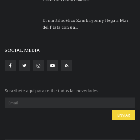
El multifacético Zambayonny llega a Mar
del Plata con un...
SOCIAL MEDIA
Suscríbete aquí para recibir todas las novedades