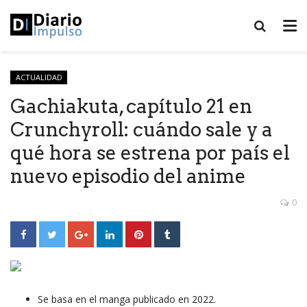
ACTUALIDAD
Gachiakuta, capítulo 21 en
Crunchyroll: cuándo sale y a
qué hora se estrena por país el
nuevo episodio del anime
0
Se basa en el manga publicado en 2022.