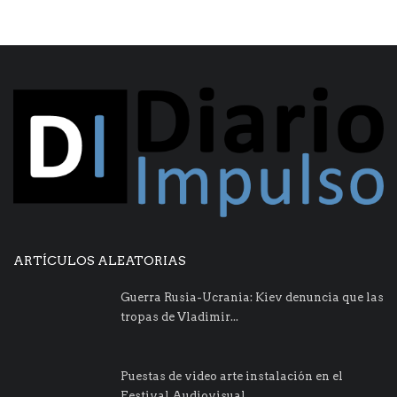
ARTÍCULOS ALEATORIAS
Guerra Rusia-Ucrania: Kiev denuncia que las
tropas de Vladimir...
Puestas de video arte instalación en el
Festival Audiovisual...