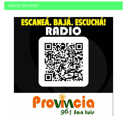
RADIO EN VIVO!