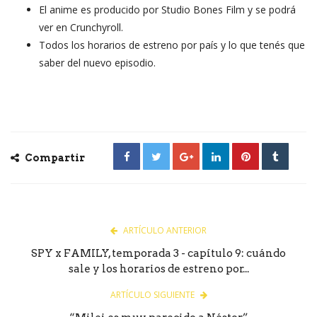
El anime es producido por Studio Bones Film y se podrá
ver en Crunchyroll.
Todos los horarios de estreno por país y lo que tenés que
saber del nuevo episodio.
Compartir
ARTÍCULO ANTERIOR
SPY x FAMILY, temporada 3 - capítulo 9: cuándo
sale y los horarios de estreno por...
ARTÍCULO SIGUIENTE