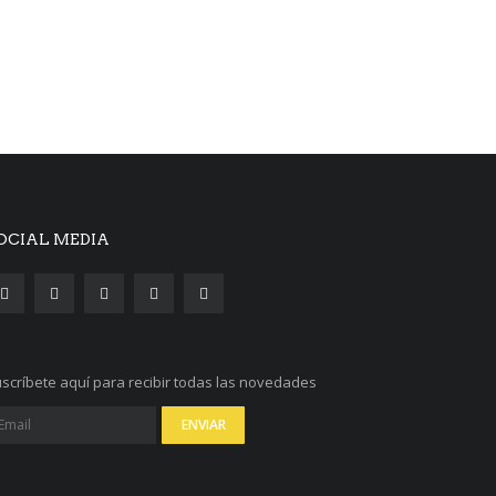
OCIAL MEDIA
scríbete aquí para recibir todas las novedades