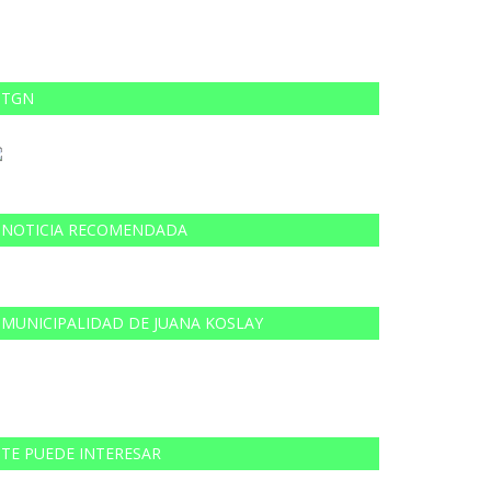
TGN
NOTICIA RECOMENDADA
MUNICIPALIDAD DE JUANA KOSLAY
TE PUEDE INTERESAR