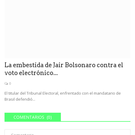
La embestida de Jair Bolsonaro contra el
voto electrónico...
0
El titular del Tribunal Electoral, enfrentado con el mandatario de
Brasil defendió...
COMENTARIOS (0)