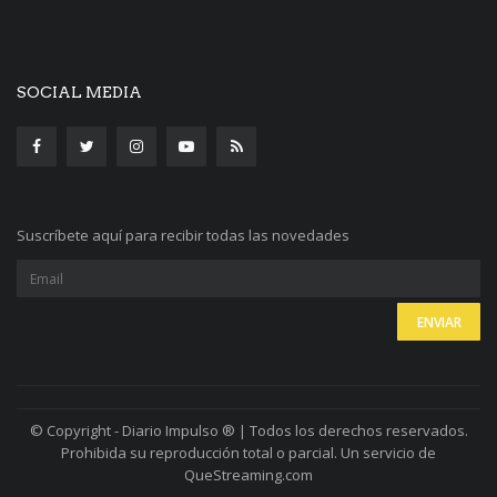
SOCIAL MEDIA
Suscríbete aquí para recibir todas las novedades
© Copyright - Diario Impulso ® | Todos los derechos reservados.
Prohibida su reproducción total o parcial. Un servicio de
QueStreaming.com