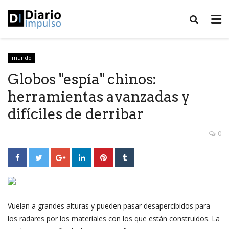
mundo
Globos "espía" chinos:
herramientas avanzadas y
difíciles de derribar
0
Vuelan a grandes alturas y pueden pasar desapercibidos para
los radares por los materiales con los que están construidos. La