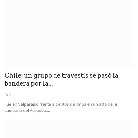
Chile: un grupo de travestis se pasó la
bandera por la...
0
Fue en Valparaíso frente a cientos de niños en un acto de la
campaña del Apruebo....