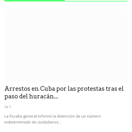
Arrestos en Cuba por las protestas tras el
paso del huracán...
0
La fiscalía general informó la detención de un número
indeterminado de ciudadanos...