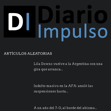
ARTÍCULOS ALEATORIAS
Lila Downs vuelve a la Argentina con una
gira que arranca...
Indulto masivo en la AFA: anuló las
suspensiones hasta...
A un año del 7-O, al borde del abismo...