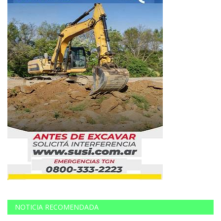
NOTICIA RECOMENDADA