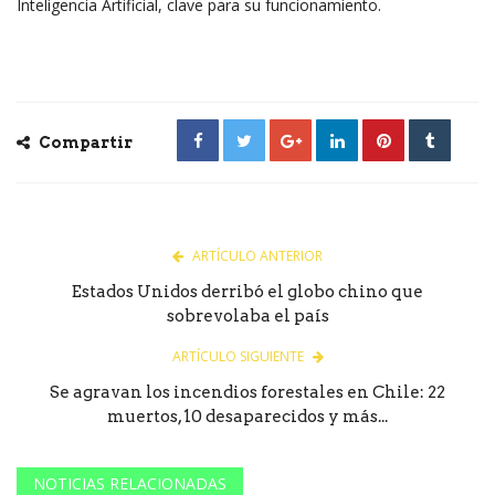
Inteligencia Artificial, clave para su funcionamiento.
Compartir
ARTÍCULO ANTERIOR
Estados Unidos derribó el globo chino que
sobrevolaba el país
ARTÍCULO SIGUIENTE
Se agravan los incendios forestales en Chile: 22
muertos, 10 desaparecidos y más...
NOTICIAS RELACIONADAS