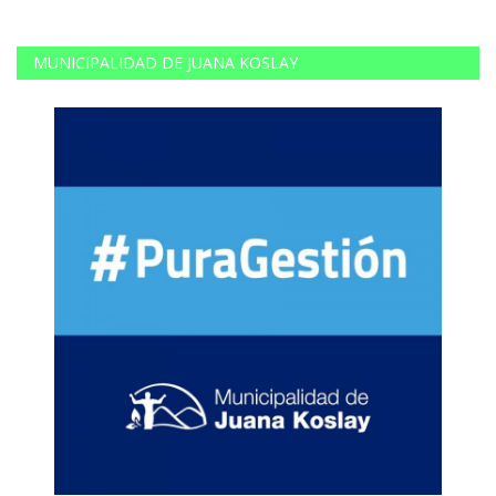
MUNICIPALIDAD DE JUANA KOSLAY