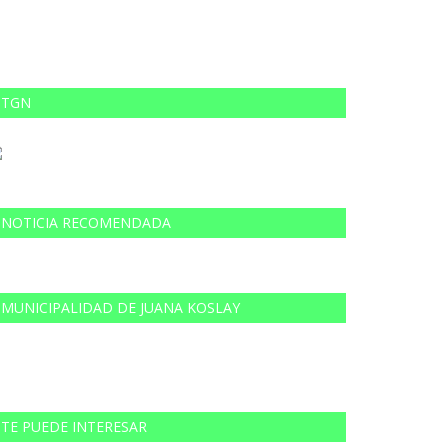
TGN
NOTICIA RECOMENDADA
MUNICIPALIDAD DE JUANA KOSLAY
TE PUEDE INTERESAR