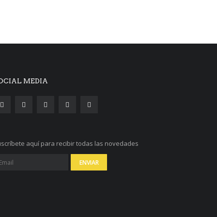
OCIAL MEDIA
scríbete aquí para recibir todas las novedades