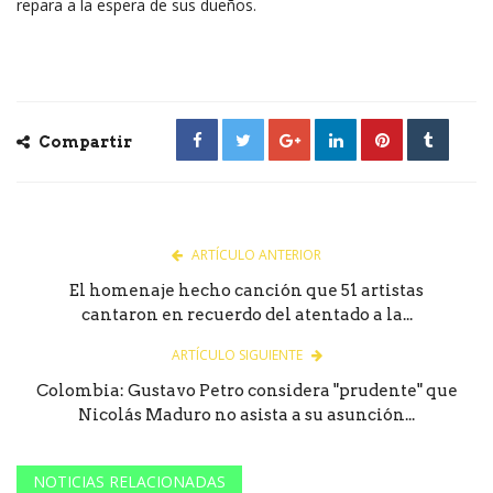
repara a la espera de sus dueños.
Compartir
ARTÍCULO ANTERIOR
El homenaje hecho canción que 51 artistas
cantaron en recuerdo del atentado a la...
ARTÍCULO SIGUIENTE
Colombia: Gustavo Petro considera "prudente" que
Nicolás Maduro no asista a su asunción...
NOTICIAS RELACIONADAS