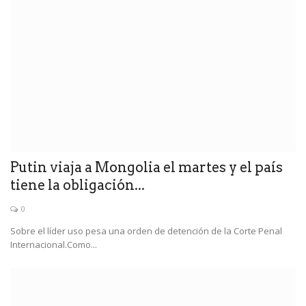
Putin viaja a Mongolia el martes y el país
tiene la obligación...
0
Sobre el líder uso pesa una orden de detención de la Corte Penal
Internacional.Como...