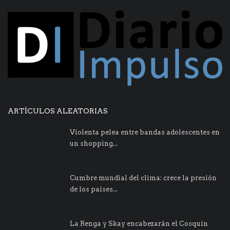
ARTÍCULOS ALEATORIAS
Violenta pelea entre bandas adolescentes en
un shopping...
Cumbre mundial del clima: crece la presión
de los países...
La Renga y Skay encabezarán el Cosquín