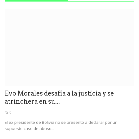
Evo Morales desafía a la justicia y se
atrinchera en su...
0
El ex presidente de Bolivia no se presentó a declarar por un
supuesto caso de abuso...