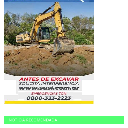
NOTICIA RECOMENDADA