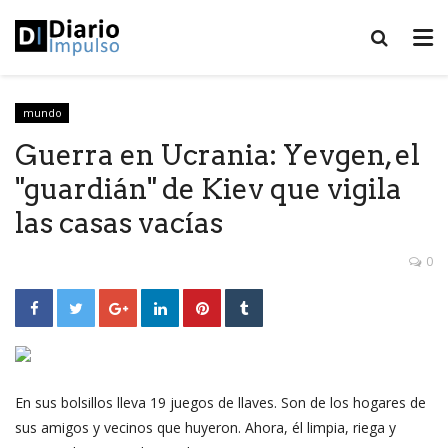
mundo
Guerra en Ucrania: Yevgen, el
"guardián" de Kiev que vigila
las casas vacías
0
En sus bolsillos lleva 19 juegos de llaves. Son de los hogares de
sus amigos y vecinos que huyeron. Ahora, él limpia, riega y