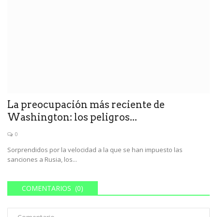
La preocupación más reciente de
Washington: los peligros...
0
Sorprendidos por la velocidad a la que se han impuesto las
sanciones a Rusia, los...
COMENTARIOS (0)