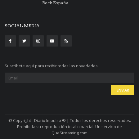
Rock España
SOCIAL MEDIA
Suscríbete aquí para recibir todas las novedades
© Copyright - Diario Impulso ® | Todos los derechos reservados.
Prohibida su reproducción total o parcial. Un servicio de
QueStreaming.com