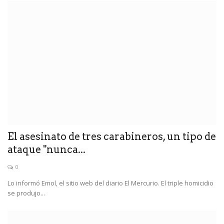
El asesinato de tres carabineros, un tipo de
ataque "nunca...
0
Lo informó Emol, el sitio web del diario El Mercurio. El triple homicidio
se produjo...