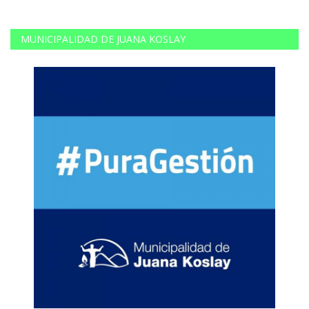
MUNICIPALIDAD DE JUANA KOSLAY