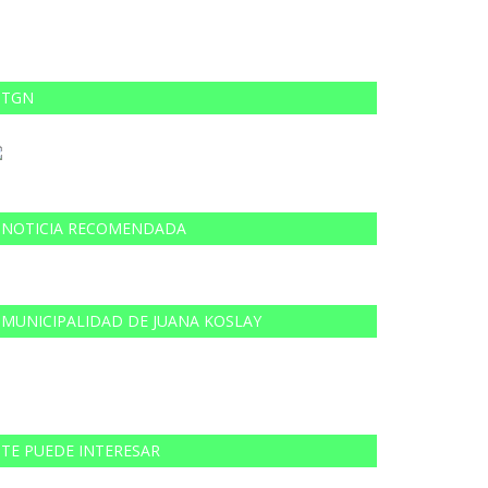
TGN
NOTICIA RECOMENDADA
MUNICIPALIDAD DE JUANA KOSLAY
TE PUEDE INTERESAR