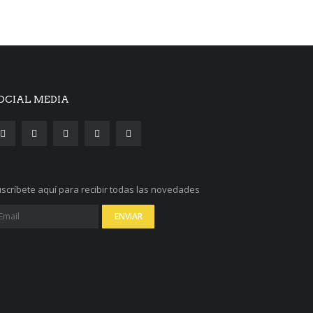
OCIAL MEDIA
scríbete aquí para recibir todas las novedades