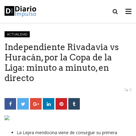
ACTUALIDAD
Independiente Rivadavia vs
Huracán, por la Copa de la
Liga: minuto a minuto, en
directo
0
La Lepra mendocina viene de conseguir su primera