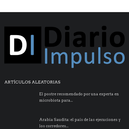
ARTÍCULOS ALEATORIAS
El postre recomendado por una experta en
microbiota para...
Arabia Saudita: el país de las ejecuciones y
los corredores...