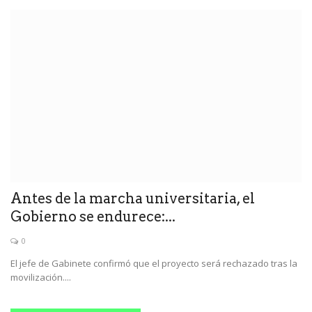
Antes de la marcha universitaria, el
Gobierno se endurece:...
0
El jefe de Gabinete confirmó que el proyecto será rechazado tras la
movilización....