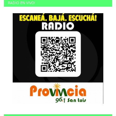
RADIO EN VIVO!