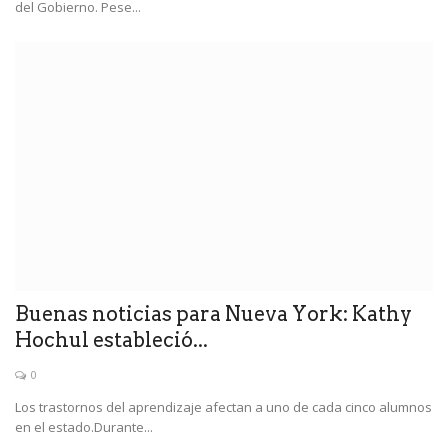
del Gobierno. Pese...
Buenas noticias para Nueva York: Kathy
Hochul estableció...
0
Los trastornos del aprendizaje afectan a uno de cada cinco alumnos
en el estado.Durante...