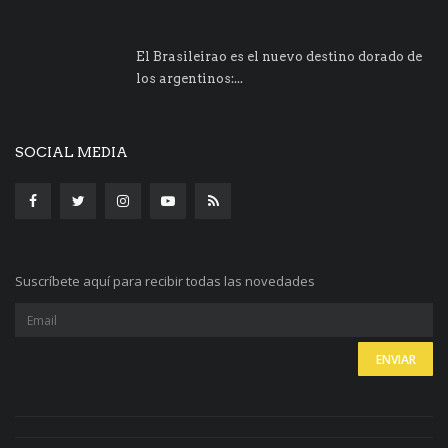
El Brasileirao es el nuevo destino dorado de
los argentinos:...
SOCIAL MEDIA
Suscríbete aquí para recibir todas las novedades