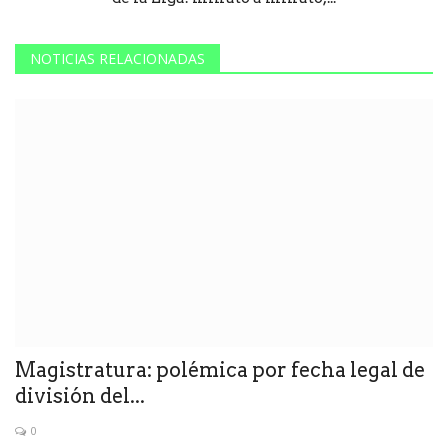
NOTICIAS RELACIONADAS
Magistratura: polémica por fecha legal de
división del...
0