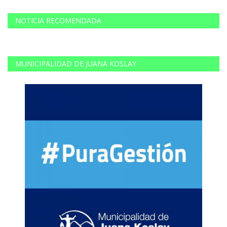
NOTICIA RECOMENDADA
MUNICIPALIDAD DE JUANA KOSLAY