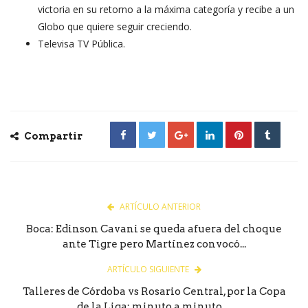
victoria en su retorno a la máxima categoría y recibe a un
Globo que quiere seguir creciendo.
Televisa TV Pública.
Compartir
ARTÍCULO ANTERIOR
Boca: Edinson Cavani se queda afuera del choque
ante Tigre pero Martínez convocó...
ARTÍCULO SIGUIENTE
Talleres de Córdoba vs Rosario Central, por la Copa
de la Liga: minuto a minuto,...