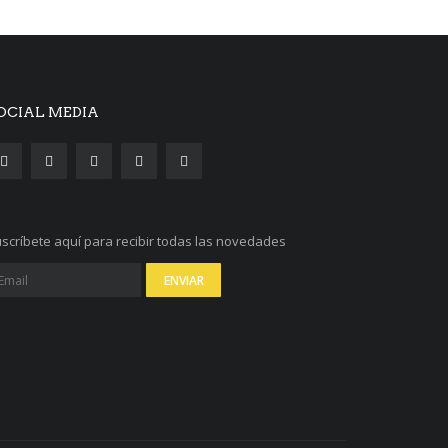
OCIAL MEDIA
scríbete aquí para recibir todas las novedades