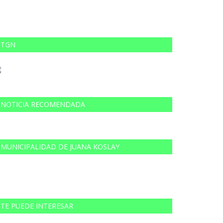
TGN
NOTICIA RECOMENDADA
MUNICIPALIDAD DE JUANA KOSLAY
TE PUEDE INTERESAR