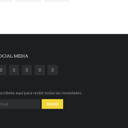
OCIAL MEDIA
scríbete aquí para recibir todas las novedades