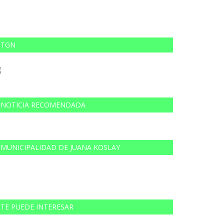
TGN
NOTICIA RECOMENDADA
MUNICIPALIDAD DE JUANA KOSLAY
TE PUEDE INTERESAR