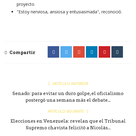
proyecto.
"Estoy nerviosa, ansiosa y entusiasmada", reconoció.
Compartir
ARTÍCULO ANTERIOR
Senado: para evitar un duro golpe, el oficialismo
postergó una semana más el debate...
ARTÍCULO SIGUIENTE
Elecciones en Venezuela: revelan que el Tribunal
Supremo chavista felicitó a Nicolás...