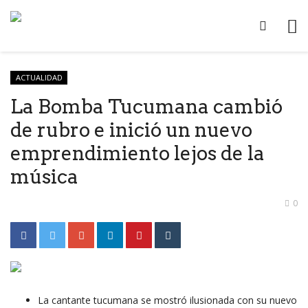
ACTUALIDAD
La Bomba Tucumana cambió
de rubro e inició un nuevo
emprendimiento lejos de la
música
0
La cantante tucumana se mostró ilusionada con su nuevo