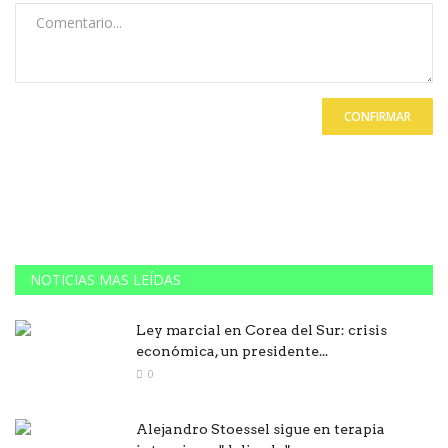
CONFIRMAR
NOTICIAS MAS LEÍDAS
Ley marcial en Corea del Sur: crisis
económica, un presidente...
0
Alejandro Stoessel sigue en terapia