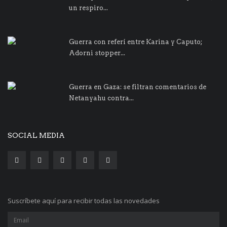
un respiro...
Guerra con referí entre Karina y Caputo;
Adorni stopper...
Guerra en Gaza: se filtran comentarios de
Netanyahu contra...
SOCIAL MEDIA
Suscríbete aquí para recibir todas las novedades