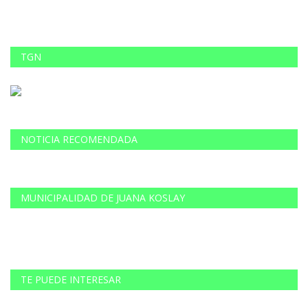
TGN
NOTICIA RECOMENDADA
MUNICIPALIDAD DE JUANA KOSLAY
TE PUEDE INTERESAR