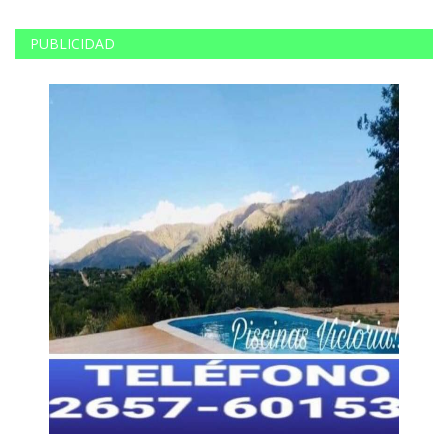
PUBLICIDAD