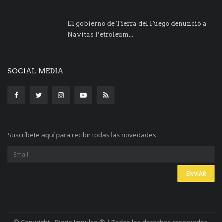
El gobierno de Tierra del Fuego denunció a
Navitas Petroleum...
SOCIAL MEDIA
Suscríbete aquí para recibir todas las novedades