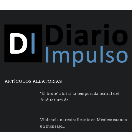
ARTÍCULOS ALEATORIAS
"El brote" abrirá la temporada teatral del
Auditorium de...
Violencia narcotraficante en México: cuando
un mensaje...