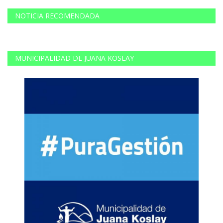
NOTICIA RECOMENDADA
MUNICIPALIDAD DE JUANA KOSLAY