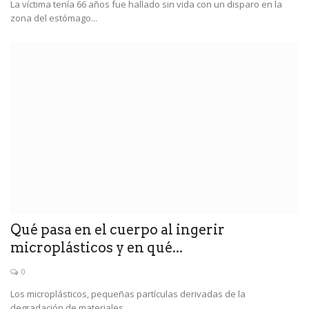
La víctima tenía 66 años fue hallado sin vida con un disparo en la
zona del estómago...
Qué pasa en el cuerpo al ingerir
microplásticos y en qué...
0
Los microplásticos, pequeñas partículas derivadas de la
degradación de materiales...