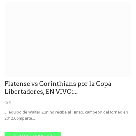
Platense vs Corinthians por la Copa
Libertadores, EN VIVO:...
0
El equipo de Walter Zunino recibe al Timao, campeón del torneo en
2012.Comparte...