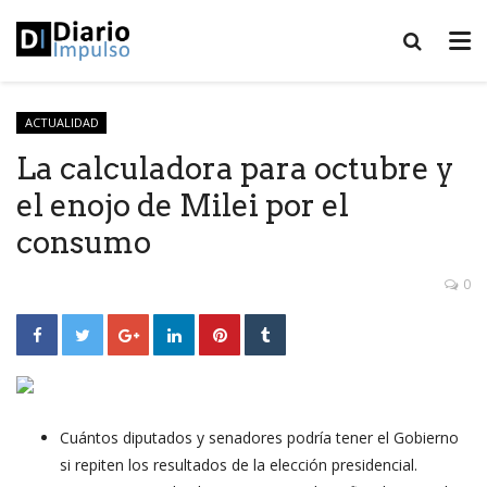
ACTUALIDAD
La calculadora para octubre y
el enojo de Milei por el
consumo
0
Cuántos diputados y senadores podría tener el Gobierno
si repiten los resultados de la elección presidencial.