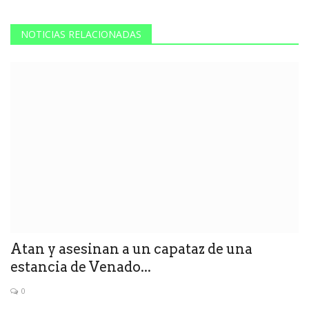
NOTICIAS RELACIONADAS
Atan y asesinan a un capataz de una
estancia de Venado...
0