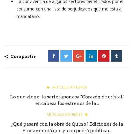
La convivencia de algunos sectores beneficiados por el
consumo con una lista de perjudicados que molesta al
mandatario.
Compartir
ARTÍCULO ANTERIOR
Lo que viene: la serie japonesa "Corazón de cristal"
encabeza los estrenos de la...
ARTÍCULO SIGUIENTE
¿Qué pasará con la obra de Quino? Ediciones de la
Flor anunció que ya no podrá publicar...