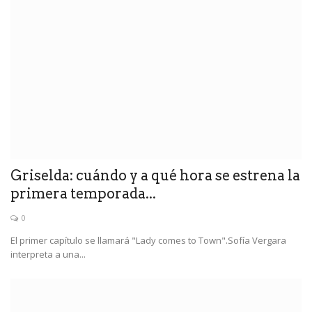
Griselda: cuándo y a qué hora se estrena la
primera temporada...
0
El primer capítulo se llamará "Lady comes to Town".Sofía Vergara
interpreta a una...