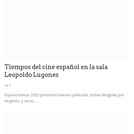
Tiempos del cine español en la sala
Leopoldo Lugones
0
Espanoramas 2023 presenta nueves películas, todas dirigidas por
mujeres, y otras...