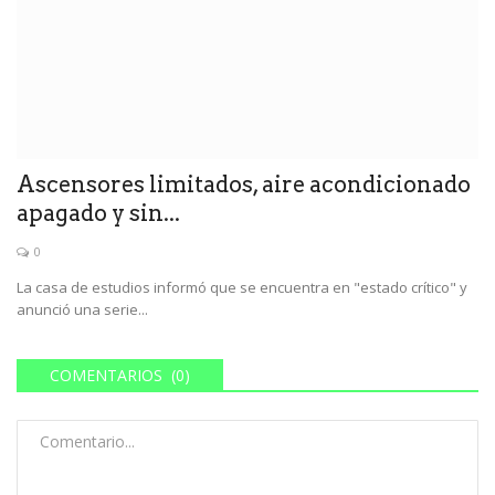
Ascensores limitados, aire acondicionado
apagado y sin...
0
La casa de estudios informó que se encuentra en "estado crítico" y
anunció una serie...
COMENTARIOS (0)