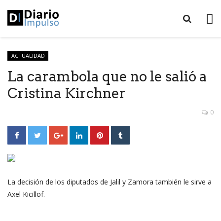
ACTUALIDAD
La carambola que no le salió a
Cristina Kirchner
0
La decisión de los diputados de Jalil y Zamora también le sirve a
Axel Kicillof.