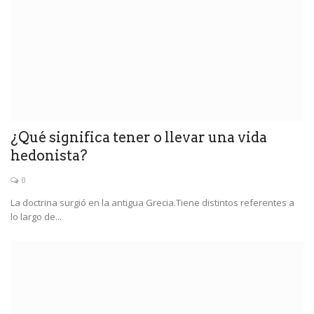
¿Qué significa tener o llevar una vida
hedonista?
0
La doctrina surgió en la antigua Grecia.Tiene distintos referentes a
lo largo de...