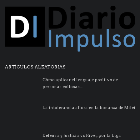
ARTÍCULOS ALEATORIAS
Cómo aplicar el lenguaje positivo de
personas exitosas...
La intolerancia aflora en la bonanza de Milei
Defensa y Justicia vs River, por la Liga