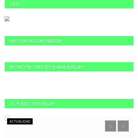
TGN
NOTICIA RECOMENDADA
MUNICIPALIDAD DE JUANA KOSLAY
TE PUEDE INTERESAR
ACTUALIDAD