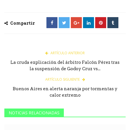
Compartir
ARTÍCULO ANTERIOR
La cruda explicación del árbitro Falcón Pérez tras
la suspensión de Godoy Cruz vs...
ARTÍCULO SIGUIENTE
Buenos Aires en alerta naranja por tormentas y
calor extremo
NOTICIAS RELACIONADAS