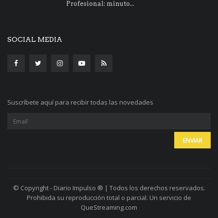
Profesional: minuto...
SOCIAL MEDIA
Suscríbete aquí para recibir todas las novedades
© Copyright - Diario Impulso ® | Todos los derechos reservados.
Prohibida su reproducción total o parcial. Un servicio de
QueStreaming.com