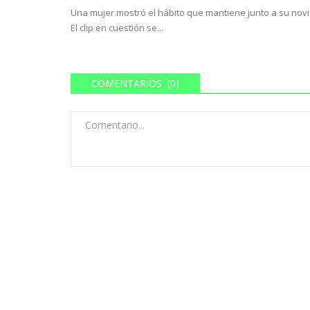
Una mujer mostró el hábito que mantiene junto a su novi
El clip en cuestión se...
COMENTARIOS (0)