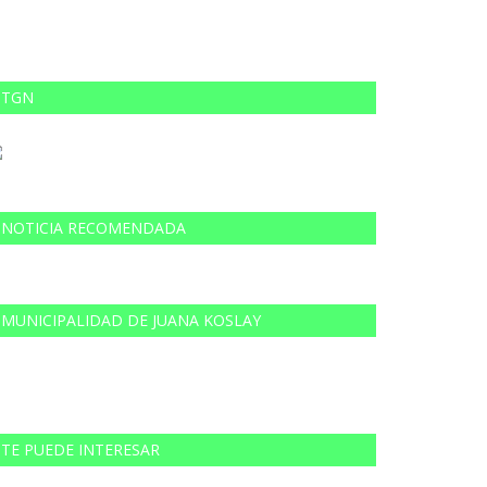
TGN
NOTICIA RECOMENDADA
MUNICIPALIDAD DE JUANA KOSLAY
TE PUEDE INTERESAR