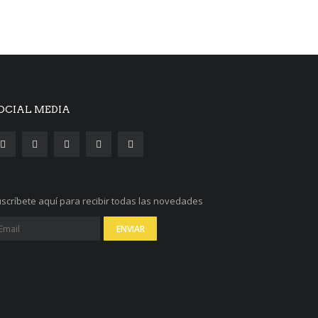
OCIAL MEDIA
scríbete aquí para recibir todas las novedades