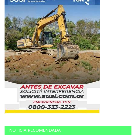
NOTICIA RECOMENDADA