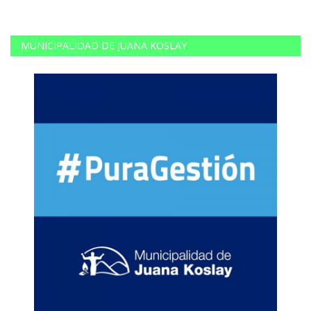
MUNICIPALIDAD DE JUANA KOSLAY