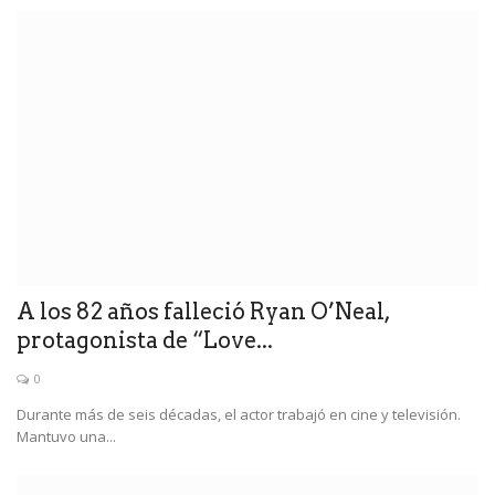
A los 82 años falleció Ryan O’Neal,
protagonista de “Love...
0
Durante más de seis décadas, el actor trabajó en cine y televisión.
Mantuvo una...