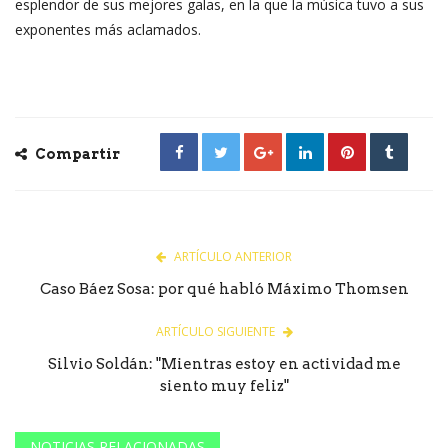
esplendor de sus mejores galas, en la que la música tuvo a sus
exponentes más aclamados.
Compartir
ARTÍCULO ANTERIOR
Caso Báez Sosa: por qué habló Máximo Thomsen
ARTÍCULO SIGUIENTE
Silvio Soldán: "Mientras estoy en actividad me
siento muy feliz"
NOTICIAS RELACIONADAS