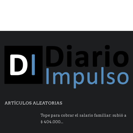
ARTÍCULOS ALEATORIAS
Tope para cobrar el salario familiar: subió a
$ 404.000...