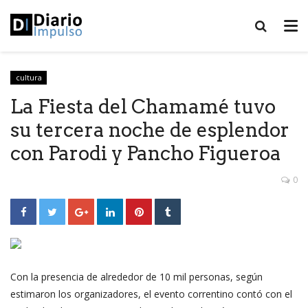
cultura
La Fiesta del Chamamé tuvo
su tercera noche de esplendor
con Parodi y Pancho Figueroa
0
Con la presencia de alrededor de 10 mil personas, según
estimaron los organizadores, el evento correntino contó con el