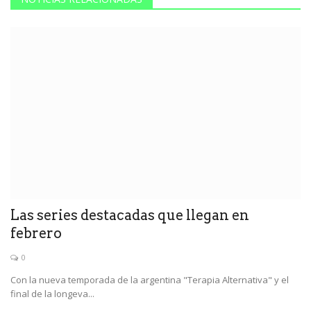
Las series destacadas que llegan en
febrero
0
Con la nueva temporada de la argentina "Terapia Alternativa" y el
final de la longeva...