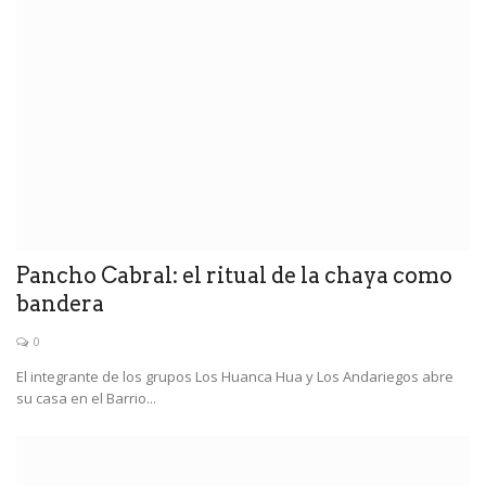
Pancho Cabral: el ritual de la chaya como
bandera
0
El integrante de los grupos Los Huanca Hua y Los Andariegos abre
su casa en el Barrio...