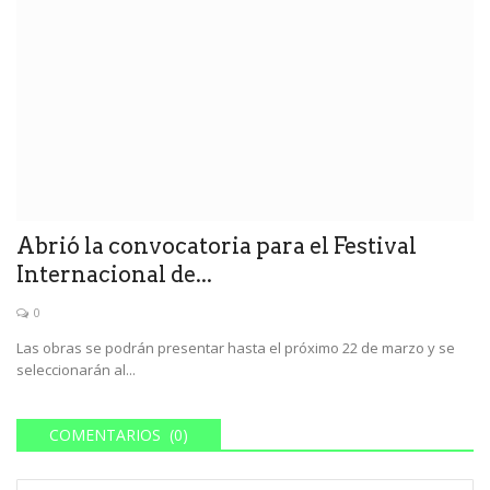
Abrió la convocatoria para el Festival
Internacional de...
0
Las obras se podrán presentar hasta el próximo 22 de marzo y se
seleccionarán al...
COMENTARIOS (0)