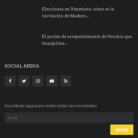
Elecciones en Venezuela: cómo es la
invitación de Maduro...
El posteo de arrepentimiento de Vecchio que
tranquiliza...
SOCIAL MEDIA
Suscríbete aquí para recibir todas las novedades