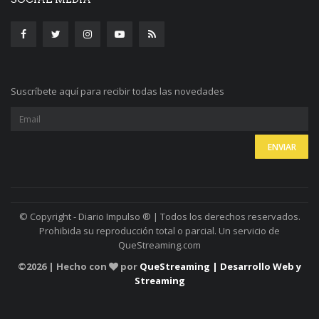
Suscríbete aquí para recibir todas las novedades
© Copyright - Diario Impulso ® | Todos los derechos reservados.
Prohibida su reproducción total o parcial. Un servicio de
QueStreaming.com
©
2026 | Hecho con
por
QueStreaming | Desarrollo Web y
Streaming