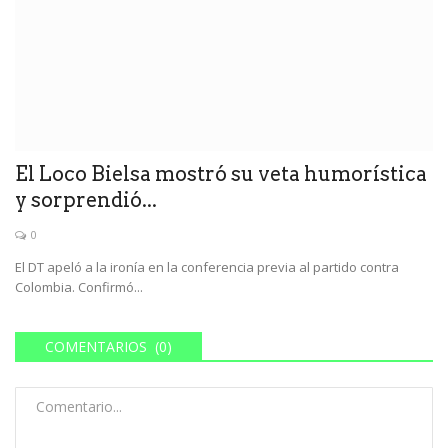
El Loco Bielsa mostró su veta humorística
y sorprendió...
0
El DT apeló a la ironía en la conferencia previa al partido contra
Colombia. Confirmó...
COMENTARIOS (0)