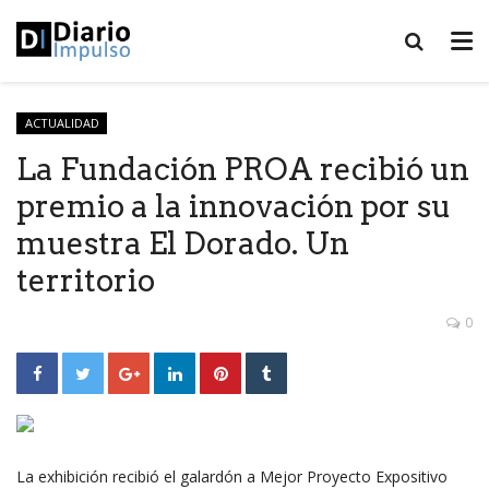
ACTUALIDAD
La Fundación PROA recibió un
premio a la innovación por su
muestra El Dorado. Un
territorio
0
La exhibición recibió el galardón a Mejor Proyecto Expositivo