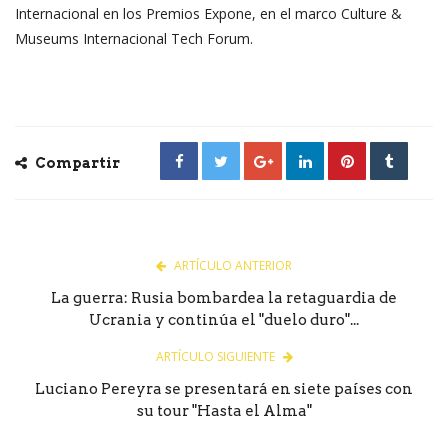
Internacional en los Premios Expone, en el marco Culture &
Museums Internacional Tech Forum.
Compartir
ARTÍCULO ANTERIOR
La guerra: Rusia bombardea la retaguardia de
Ucrania y continúa el "duelo duro"...
ARTÍCULO SIGUIENTE
Luciano Pereyra se presentará en siete países con
su tour "Hasta el Alma"