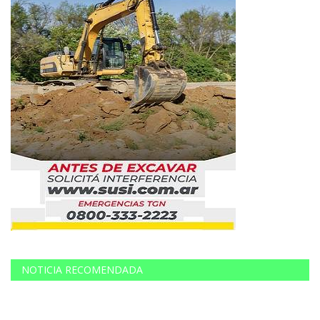
NOTICIA RECOMENDADA