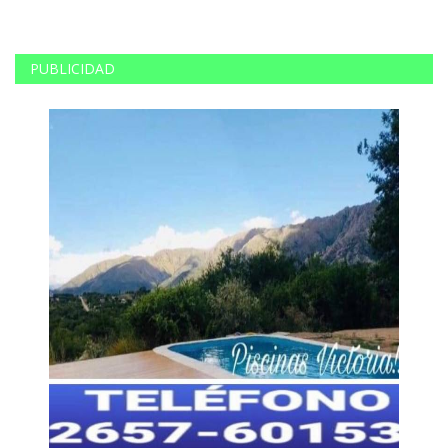
PUBLICIDAD