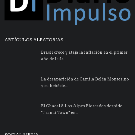
ARTÍCULOS ALEATORIAS
Brasil crece y ataja la inflación en el primer
año de Lula...
La desaparición de Camila Belén Montesino
y su bebé de...
El Chacal & Los Alpes Floreados despide
"Tranki Town" en...
SOCIAL MEDIA