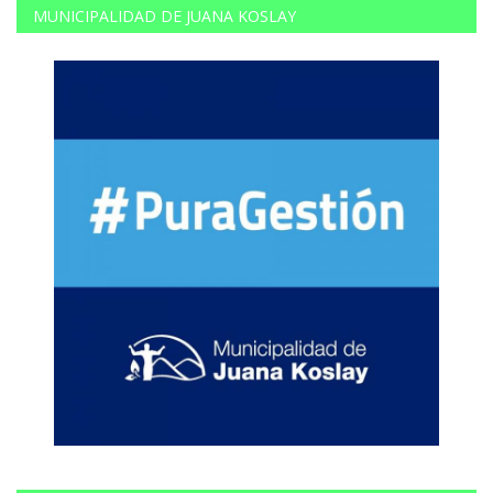
MUNICIPALIDAD DE JUANA KOSLAY