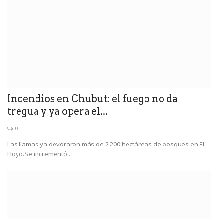
Incendios en Chubut: el fuego no da
tregua y ya opera el...
0
Las llamas ya devoraron más de 2.200 hectáreas de bosques en El
Hoyo.Se incrementó...