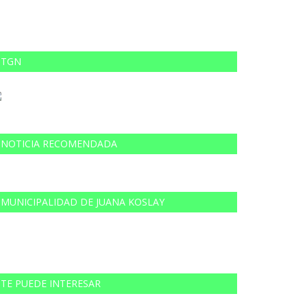
TGN
NOTICIA RECOMENDADA
MUNICIPALIDAD DE JUANA KOSLAY
TE PUEDE INTERESAR