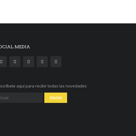
OCIAL MEDIA
scríbete aquí para recibir todas las novedades