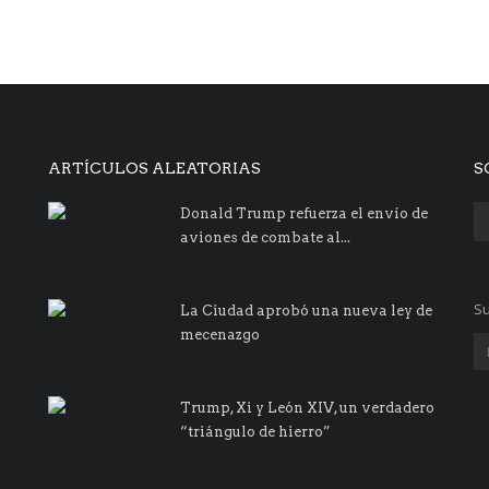
ARTÍCULOS ALEATORIAS
S
Donald Trump refuerza el envío de
aviones de combate al...
Su
La Ciudad aprobó una nueva ley de
mecenazgo
Trump, Xi y León XIV, un verdadero
“triángulo de hierro”