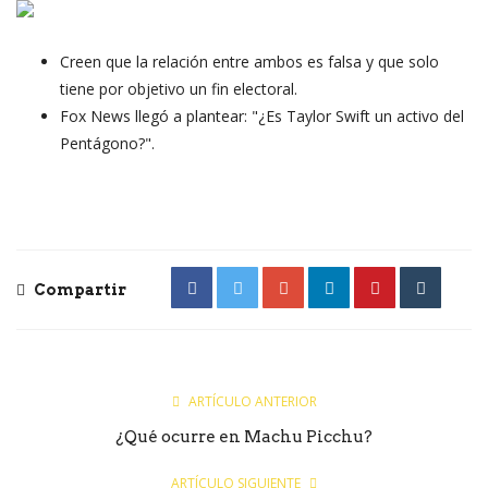
Creen que la relación entre ambos es falsa y que solo
tiene por objetivo un fin electoral.
Fox News llegó a plantear: "¿Es Taylor Swift un activo del
Pentágono?".
Compartir
ARTÍCULO ANTERIOR
¿Qué ocurre en Machu Picchu?
ARTÍCULO SIGUIENTE