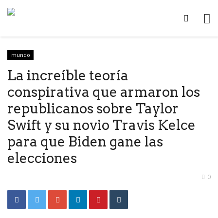
mundo
La increíble teoría
conspirativa que armaron los
republicanos sobre Taylor
Swift y su novio Travis Kelce
para que Biden gane las
elecciones
0