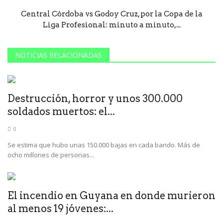
Central Córdoba vs Godoy Cruz, por la Copa de la
Liga Profesional: minuto a minuto,...
NOTICIAS RELACIONADAS
Destrucción, horror y unos 300.000
soldados muertos: el...
0
Se estima que hubo unas 150.000 bajas en cada bando. Más de
ocho millones de personas...
El incendio en Guyana en donde murieron
al menos 19 jóvenes:...