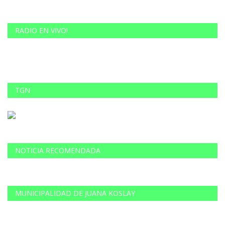
RADIO EN VIVO!
TGN
NOTICIA RECOMENDADA
MUNICIPALIDAD DE JUANA KOSLAY