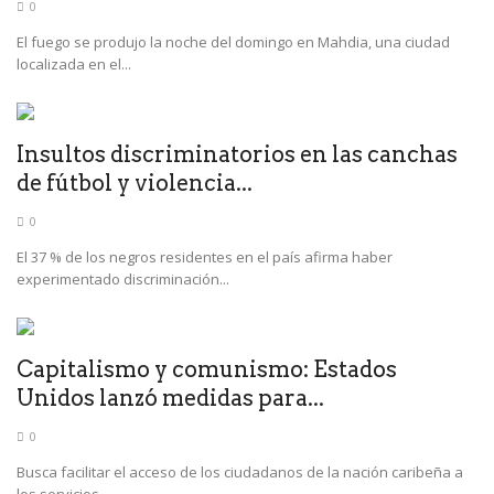
0
El fuego se produjo la noche del domingo en Mahdia, una ciudad
localizada en el...
Insultos discriminatorios en las canchas
de fútbol y violencia...
0
El 37 % de los negros residentes en el país afirma haber
experimentado discriminación...
Capitalismo y comunismo: Estados
Unidos lanzó medidas para...
0
Busca facilitar el acceso de los ciudadanos de la nación caribeña a
los servicios...