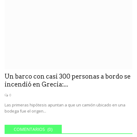
Un barco con casi 300 personas a bordo se
incendió en Grecia:...
0
Las primeras hipótesis apuntan a que un camión ubicado en una
bodega fue el origen...
COMENTARIOS (0)