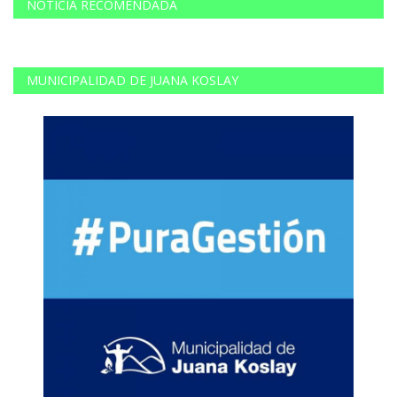
NOTICIA RECOMENDADA
MUNICIPALIDAD DE JUANA KOSLAY