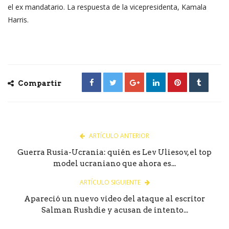
el ex mandatario. La respuesta de la vicepresidenta, Kamala
Harris.
Compartir
ARTÍCULO ANTERIOR
Guerra Rusia-Ucrania: quién es Lev Uliesov, el top
model ucraniano que ahora es...
ARTÍCULO SIGUIENTE
Apareció un nuevo video del ataque al escritor
Salman Rushdie y acusan de intento...