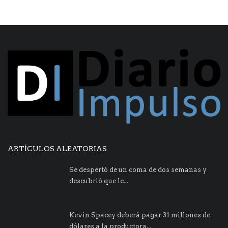
ARTÍCULOS ALEATORIAS
Se despertó de un coma de dos semanas y
descubrió que le...
Kevin Spacey deberá pagar 31 millones de
dólares a la productora...