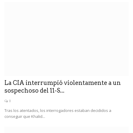
La CIA interrumpió violentamente a un
sospechoso del 11-S...
0
Tras los atentados, los interrogadores estaban decididos a
conseguir que Khalid...