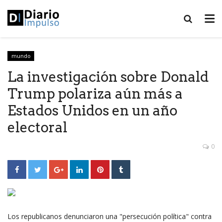
mundo
La investigación sobre Donald
Trump polariza aún más a
Estados Unidos en un año
electoral
0
Los republicanos denunciaron una "persecución política" contra