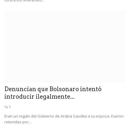
contra los referentes...
Denuncian que Bolsonaro intentó
introducir ilegalmente...
0
Eran un regalo del Gobierno de Arabia Saudita a su esposa. Fueron
retenidas por...