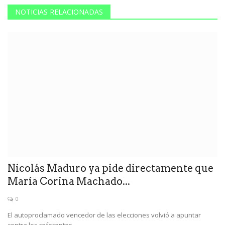
NOTICIAS RELACIONADAS
Nicolás Maduro ya pide directamente que
María Corina Machado...
0
El autoproclamado vencedor de las elecciones volvió a apuntar