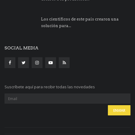
Los científicos de este país crearon una
solución para...
SOCIAL MEDIA
Suscríbete aquí para recibir todas las novedades