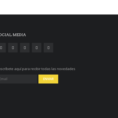
OCIAL MEDIA
scríbete aquí para recibir todas las novedades