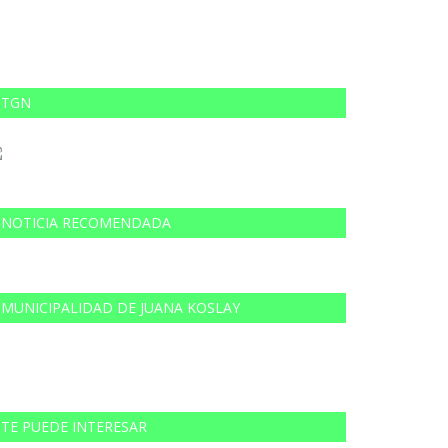
TGN
NOTICIA RECOMENDADA
MUNICIPALIDAD DE JUANA KOSLAY
TE PUEDE INTERESAR