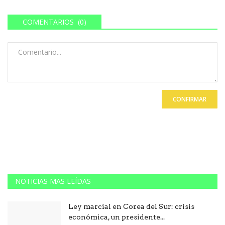
COMENTARIOS (0)
CONFIRMAR
NOTICIAS MAS LEÍDAS
Ley marcial en Corea del Sur: crisis
económica, un presidente...