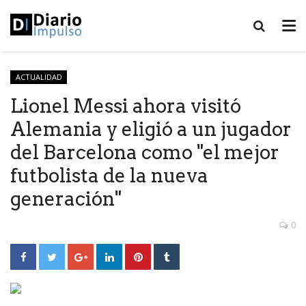
ACTUALIDAD
Lionel Messi ahora visitó
Alemania y eligió a un jugador
del Barcelona como "el mejor
futbolista de la nueva
generación"
0