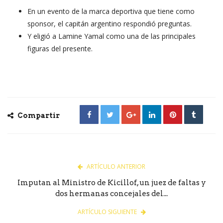
En un evento de la marca deportiva que tiene como
sponsor, el capitán argentino respondió preguntas.
Y eligió a Lamine Yamal como una de las principales
figuras del presente.
Compartir
ARTÍCULO ANTERIOR
Imputan al Ministro de Kicillof, un juez de faltas y
dos hermanas concejales del...
ARTÍCULO SIGUIENTE