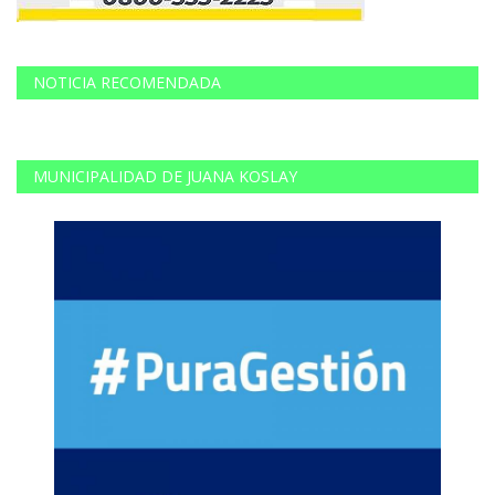
NOTICIA RECOMENDADA
MUNICIPALIDAD DE JUANA KOSLAY