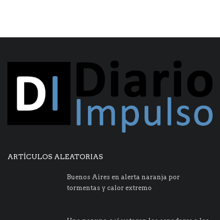
ARTÍCULOS ALEATORIAS
Buenos Aires en alerta naranja por
tormentas y calor extremo