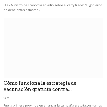
El ex Ministro de Economía advirtió sobre el carry trade: "El gobierno
no debe entusiasmarse...
Cómo funciona la estrategia de
vacunación gratuita contra...
0
Fue la primera provincia en arrancar la campaña gratuita.Los turnos