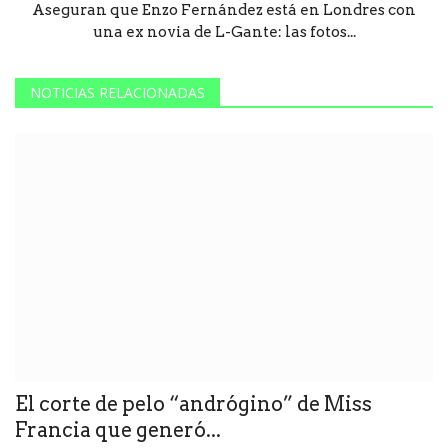
Aseguran que Enzo Fernández está en Londres con
una ex novia de L-Gante: las fotos...
NOTICIAS RELACIONADAS
El corte de pelo “andrógino” de Miss
Francia que generó...