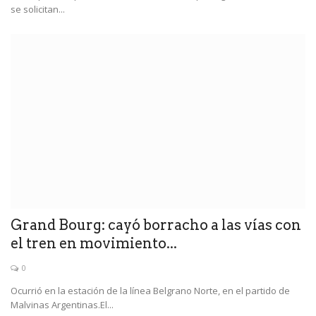
se solicitan...
Grand Bourg: cayó borracho a las vías con
el tren en movimiento...
0
Ocurrió en la estación de la línea Belgrano Norte, en el partido de
Malvinas Argentinas.El...