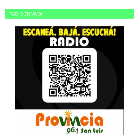
RADIO EN VIVO!