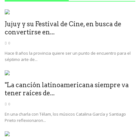
Jujuy y su Festival de Cine, en busca de
convertirse en...
0
Hace 8 años la provincia quiere ser un punto de encuentro para el
séptimo arte de...
"La canción latinoamericana siempre va
tener raíces de...
0
En una charla con Télam, los músicos Catalina García y Santiago
Prieto reflexionaron...