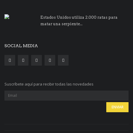
Estados Unidos utiliza 2.000 ratas para
matar una serpiente...
SOCIAL MEDIA
Suscríbete aquí para recibir todas las novedades