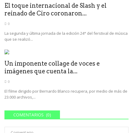
El toque internacional de Slash y el
reinado de Ciro coronaron...
0
La segunda y última jornada de la edición 24° del ferstival de música
que se realizó...
Un imponente collage de voces e
imágenes que cuenta la...
0
El filme dirigido por Bernardo Blanco recupera, por medio de más de
23.000 archivos,...
COMENTARIOS (0)