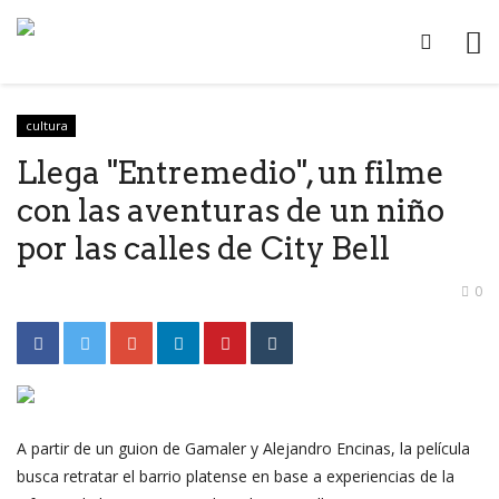
cultura
Llega "Entremedio", un filme
con las aventuras de un niño
por las calles de City Bell
0
A partir de un guion de Gamaler y Alejandro Encinas, la película
busca retratar el barrio platense en base a experiencias de la