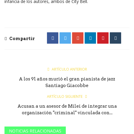
infancia de los autores, ambos de City Bell.
Compartir
ARTÍCULO ANTERIOR
A los 91 años murió el gran pianista de jazz
Santiago Giacobbe
ARTÍCULO SIGUIENTE
Acusan a un asesor de Milei de integrar una
organización "criminal" vinculada con...
NOTICIAS RELACIONADAS