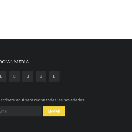
OCIAL MEDIA
scríbete aquí para recibir todas las novedades