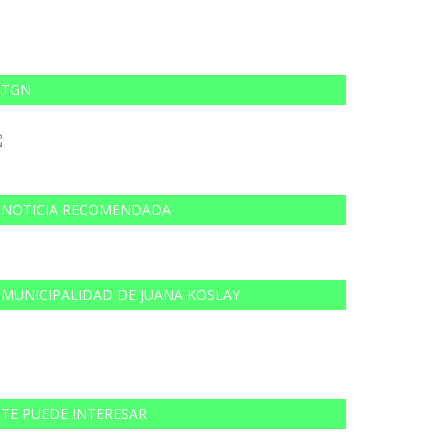
TGN
NOTICIA RECOMENDADA
MUNICIPALIDAD DE JUANA KOSLAY
TE PUEDE INTERESAR