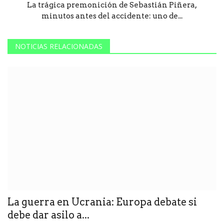
La trágica premonición de Sebastián Piñera,
minutos antes del accidente: uno de...
NOTICIAS RELACIONADAS
La guerra en Ucrania: Europa debate si
debe dar asilo a...