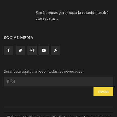
San Lorenzo: para Insua la rotación tendrá
que esperar...
SOCIAL MEDIA
Suscríbete aquí para recibir todas las novedades