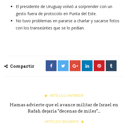
El presidente de Uruguay volvió a sorprender con un
gesto fuera de protocolo en Punta del Este.
No tuvo problemas en pararse a charlar y sacarse fotos
con los transeúntes que se lo pedían.
Compartir
ARTÍCULO ANTERIOR
Hamas advierte que el avance militar de Israel en
Rafah dejaría "decenas de miles"...
ARTÍCULO SIGUIENTE