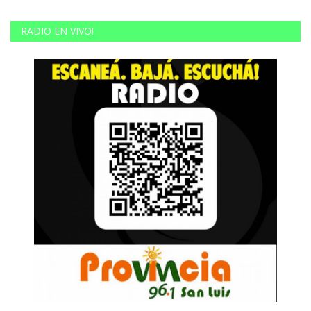
RADIO EN VIVO!