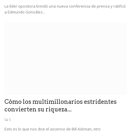
La líder opositora brindó una nueva conferencia de prensa y ratificó
a Edmundo González...
Cómo los multimillonarios estridentes
convierten su riqueza...
0
Esto es lo que nos dice el ascenso de Bill Ackman, otro