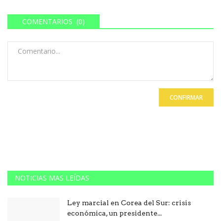
COMENTARIOS (0)
CONFIRMAR
NOTICIAS MAS LEÍDAS
Ley marcial en Corea del Sur: crisis
económica, un presidente...