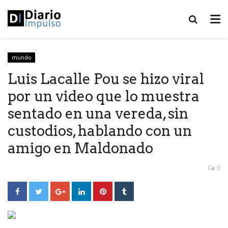
mundo
Luis Lacalle Pou se hizo viral
por un video que lo muestra
sentado en una vereda, sin
custodios, hablando con un
amigo en Maldonado
0