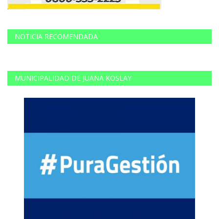
NOTICIA RECOMENDADA
MUNICIPALIDAD DE JUANA KOSLAY