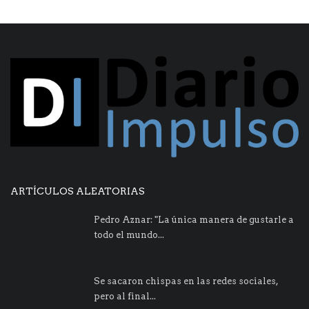
ARTÍCULOS ALEATORIAS
Pedro Aznar: "La única manera de gustarle a
todo el mundo...
Se sacaron chispas en las redes sociales,
pero al final...