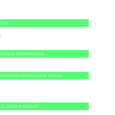
TGN
NOTICIA RECOMENDADA
MUNICIPALIDAD DE JUANA KOSLAY
TE PUEDE INTERESAR