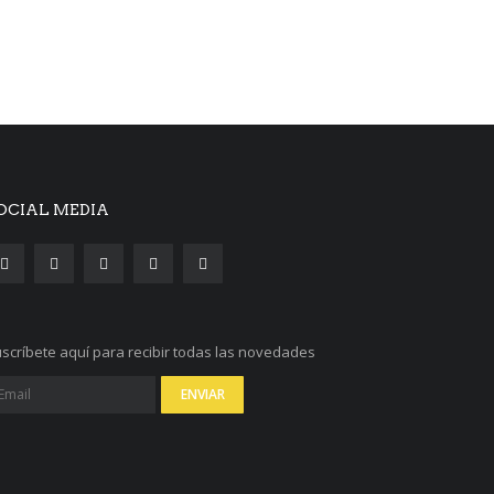
OCIAL MEDIA
scríbete aquí para recibir todas las novedades